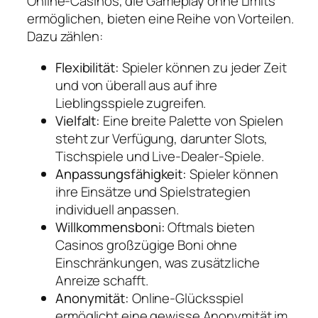
Online-Casinos, die Gameplay ohne Limits
ermöglichen, bieten eine Reihe von Vorteilen.
Dazu zählen:
Flexibilität:
Spieler können zu jeder Zeit
und von überall aus auf ihre
Lieblingsspiele zugreifen.
Vielfalt:
Eine breite Palette von Spielen
steht zur Verfügung, darunter Slots,
Tischspiele und Live-Dealer-Spiele.
Anpassungsfähigkeit:
Spieler können
ihre Einsätze und Spielstrategien
individuell anpassen.
Willkommensboni:
Oftmals bieten
Casinos großzügige Boni ohne
Einschränkungen, was zusätzliche
Anreize schafft.
Anonymität:
Online-Glücksspiel
ermöglicht eine gewisse Anonymität im