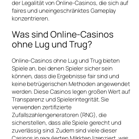
der Legalität von Online-Casinos, die sich auf
faires und uneingeschränktes Gameplay
konzentrieren.
Was sind Online-Casinos
ohne Lug und Trug?
Online-Casinos ohne Lug und Trug bieten
Spiele an, bei denen Spieler sicher sein
können, dass die Ergebnisse fair sind und
keine betrügerischen Methoden angewendet
werden. Diese Casinos legen großen Wert auf
Transparenz und Spielerintegrität. Sie
verwenden zertifizierte
Zufallszahlengeneratoren (RNG), die
sicherstellen, dass alle Spiele gerecht und
zuverlässig sind. Zudem sind viele dieser
Casinos in regulierten Märkten lizenziert, was