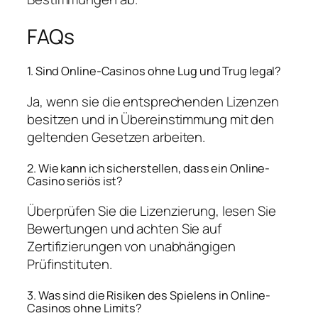
FAQs
1. Sind Online-Casinos ohne Lug und Trug legal?
Ja, wenn sie die entsprechenden Lizenzen
besitzen und in Übereinstimmung mit den
geltenden Gesetzen arbeiten.
2. Wie kann ich sicherstellen, dass ein Online-
Casino seriös ist?
Überprüfen Sie die Lizenzierung, lesen Sie
Bewertungen und achten Sie auf
Zertifizierungen von unabhängigen
Prüfinstituten.
3. Was sind die Risiken des Spielens in Online-
Casinos ohne Limits?