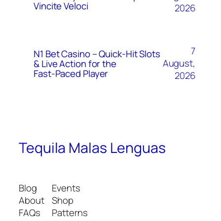
Vincite Veloci
2026
7
N1 Bet Casino – Quick‑Hit Slots
August,
& Live Action for the
Fast‑Paced Player
2026
Tequila Malas Lenguas
Blog
Events
About
Shop
FAQs
Patterns