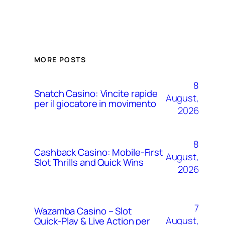
MORE POSTS
8
Snatch Casino: Vincite rapide
August,
per il giocatore in movimento
2026
8
Cashback Casino: Mobile‑First
August,
Slot Thrills and Quick Wins
2026
7
Wazamba Casino – Slot
August,
Quick‑Play & Live Action per