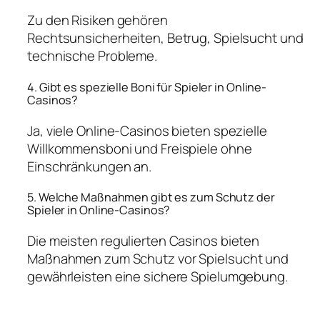
Zu den Risiken gehören
Rechtsunsicherheiten, Betrug, Spielsucht und
technische Probleme.
4. Gibt es spezielle Boni für Spieler in Online-
Casinos?
Ja, viele Online-Casinos bieten spezielle
Willkommensboni und Freispiele ohne
Einschränkungen an.
5. Welche Maßnahmen gibt es zum Schutz der
Spieler in Online-Casinos?
Die meisten regulierten Casinos bieten
Maßnahmen zum Schutz vor Spielsucht und
gewährleisten eine sichere Spielumgebung.