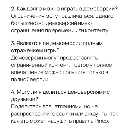
2. Как долго можно играть в демоверсии?
Ограничения могут различаться, однако
большинство демоверсий имеют
ограничения по времени или контенту.
3. Являются ли демоверсии полным
отражением игры?
Демоверсии могут предоставлять
ограниченный контент, поэтому полное
впечатление можно получить только в
полной версии.
4. Могу ли я делиться демоверсиями с
друзьями?
Поделитесь впечатлениями, но не
распространяйте ссылки или аккаунты, так
как это может нарушить правила Pinco.