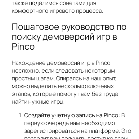
также поделимся советами для
комфортного игрового процесса.
Пошаговое руководство по
поиску демоверсий игр в
Pinco
Нахождение демоверсий игр в Pinco
несложно, если следовать некоторым
простым шагам. Опираясь на наш опыт,
можно выделить несколько ключевых
этапов, которые помогут вам без труда
найти нужные игры.
Создайте учетную запись на Pinco:
В
первую очередь вам необходимо
зарегистрироваться на платформе. Это
позволит вам получить доступ ко всем