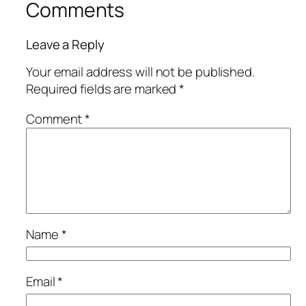
Comments
Leave a Reply
Your email address will not be published.
Required fields are marked
*
Comment
*
Name
*
Email
*