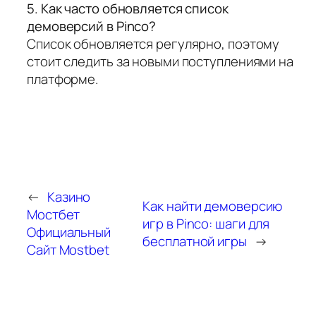
5. Как часто обновляется список
демоверсий в Pinco?
Список обновляется регулярно, поэтому
стоит следить за новыми поступлениями на
платформе.
←
Казино
Как найти демоверсию
Мостбет
игр в Pinco: шаги для
Официальный
бесплатной игры
→
Сайт Mostbet