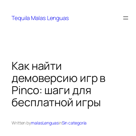
Tequila Malas Lenguas
Как найти
демоверсию игр в
Pinco: шаги для
бесплатной игры
Written by
malasLenguas
in
Sin categoría