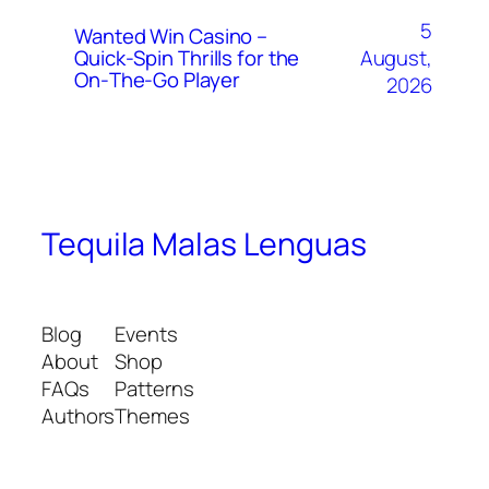
5
Wanted Win Casino –
August,
Quick‑Spin Thrills for the
On‑The‑Go Player
2026
Tequila Malas Lenguas
Blog
Events
About
Shop
FAQs
Patterns
Authors
Themes