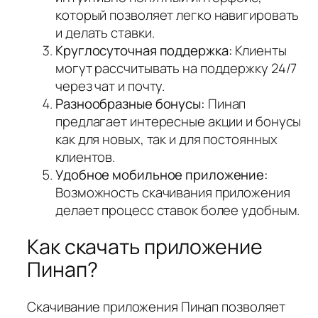
который позволяет легко навигировать
и делать ставки.
Круглосуточная поддержка:
Клиенты
могут рассчитывать на поддержку 24/7
через чат и почту.
Разнообразные бонусы:
Пинап
предлагает интересные акции и бонусы
как для новых, так и для постоянных
клиентов.
Удобное мобильное приложение:
Возможность скачивания приложения
делает процесс ставок более удобным.
Как скачать приложение
Пинап?
Скачивание приложения Пинап позволяет