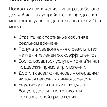
Поскольку приложение Пинап разработано
для мобильных устройств, оно предлагает
множество удобств для пользователей. Они
могут:
Ставить на спортивные события в
реальном времени.
Получать уведомления о результатах
матчей и изменениях коэффициентов.
Воспользоваться услугами онлайн-чат
поддержки прямо в приложении.
Доступ к всем финансовым операциям,
включая депозиты и вывод средств.
Участвовать в акциях и получать
бонусы, доступные только для
пользователей приложения.