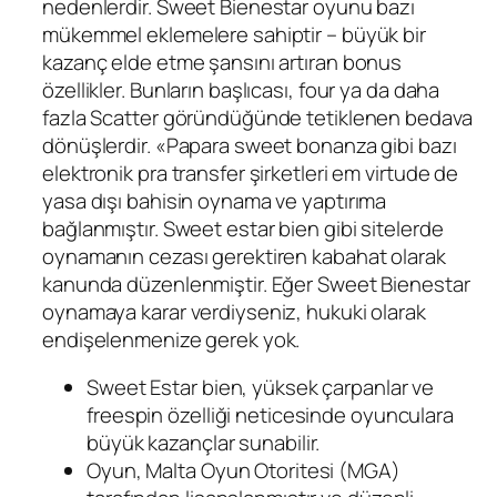
ne͏denlerdir. Sweet Bienestar oyunu bazı
mükemmel eklemelere sahiptir – büyük bir
kazanç elde etme şansını artıran bonus
özellikler. Bunların başlıcası, four ya da daha
fazla Scatter göründüğünde tetiklenen bedava
dönüşlerdir. «Papara sweet bonanza gibi bazı
elektronik pra transfer şirketleri em virtude de
yasa dışı bahisin oynama ve yaptırıma
bağlanmıştır. Sweet estar bien gibi sitelerde
oynamanın cezası gerektiren kabahat olarak
kanunda düzenlenmiştir. Eğer Sweet Bienestar
oynamaya karar verdiyseniz, hukuki olarak
endişelenmenize gerek yok.
Sweet Estar bien, yüksek çarpanlar ve
freespin özelliği neticesinde oyunculara
büyük kazançlar sunabilir.
Oyun, Malta Oyun Otoritesi (MGA)