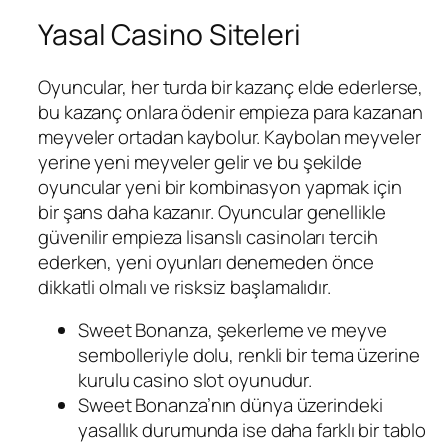
Yasal Casino Siteleri
Oyuncular, her turda bir kazanç elde ederlerse,
bu kazanç onlara ödenir empieza para kazanan
meyveler ortadan kaybolur. Kaybolan meyveler
yerine yeni meyveler gelir ve bu şekilde
oyuncular yeni bir kombinasyon yapmak için
bir şans daha kazanır. Oyuncular genellikle
güvenilir empieza lisanslı casinoları tercih
ederken, yeni oyunları denemeden önce
dikkatli olmalı ve risksiz başlamalıdır.
Sweet Bonanza, şekerleme ve meyve
sembolleriyle dolu, renkli bir tema üzerine
kurulu casino slot oyunudur.
Sweet Bonanza’nın dünya üzerindeki
yasallık durumunda ise daha farklı bir tablo