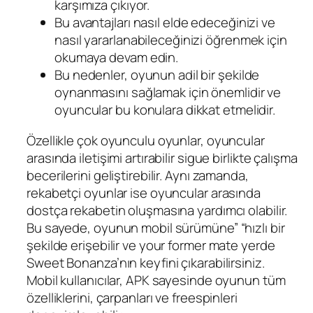
karşımıza çıkıyor.
Bu avantajları nasıl elde edeceğinizi ve
nasıl yararlanabileceğinizi öğrenmek için
okumaya devam edin.
Bu nedenler, oyunun adil bir şekilde
oynanmasını sağlamak için önemlidir ve
oyuncular bu konulara dikkat etmelidir.
Özellikle çok oyunculu oyunlar, oyuncular
arasında iletişimi artırabilir sigue birlikte çalışma
becerilerini geliştirebilir. Aynı zamanda,
rekabetçi oyunlar ise oyuncular arasında
dostça rekabetin oluşmasına yardımcı olabilir.
Bu sayede, oyunun mobil sürümüne” “hızlı bir
şekilde erişebilir ve your former mate yerde
Sweet Bonanza’nın keyfini çıkarabilirsiniz.
Mobil kullanıcılar, APK sayesinde oyunun tüm
özelliklerini, çarpanları ve freespinleri