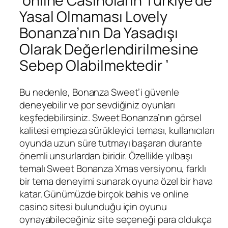
‘online Casinoların Türkiye’de
Yasal Olmaması Lovely
Bonanza’nın Da Yasadışı
Olarak Değerlendirilmesine
Sebep Olabilmektedir ’
Bu nedenle, Bonanza Sweet’i güvenle
deneyebilir ve por sevdiğiniz oyunları
keşfedebilirsiniz. Sweet Bonanza’nın görsel
kalitesi empieza sürükleyici teması, kullanıcıları
oyunda uzun süre tutmayı başaran durante
önemli unsurlardan biridir. Özellikle yılbaşı
temalı Sweet Bonanza Xmas versiyonu, farklı
bir tema deneyimi sunarak oyuna özel bir hava
katar. Günümüzde birçok bahis ve online
casino sitesi bulunduğu için oyunu
oynayabileceğiniz site seçeneği para oldukça