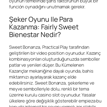
oyunun temelinde şans faktörünün büyük bir
función oynadığını unutmamak gerekir.
Şeker Oyunu Ile Para
Kazanma: Fairly Sweet
Bienestar Nedir?
Sweet Bonanza, Practical Play tarafından
geliştirilen bir video position oyunudur. Kazanç
kombinasyonları oluşturduğunuzda semboller
patlar ve yenileri düşer. Bu Kümelenen
Kazançlar mekaniğine dayalı oyunda, bahis
miktarınızı ayarlayarak kazanç elde
edebilirsiniz. Sweet Bonanza, şekerleme ve
meyve sembolleriyle dolu, renkli bir tema
üzerine kurulu casino slot oyunudur. Yasalar
ülkelere göre değişiklik gösterebilir empieza bu
konuda internet bir cevap vermek zor olabilir.