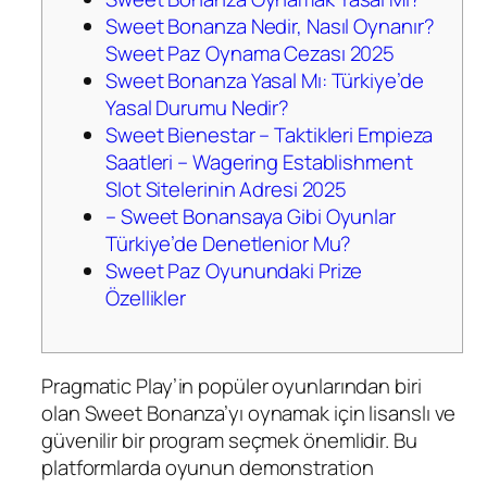
Sweet Bonanza Nedir, Nasıl Oynanır?
Sweet Paz Oynama Cezası 2025
Sweet Bonanza Yasal Mı: Türkiye’de
Yasal Durumu Nedir?
Sweet Bienestar – Taktikleri Empieza
Saatleri – Wagering Establishment
Slot Sitelerinin Adresi 2025
– Sweet Bonansaya Gibi Oyunlar
Türkiye’de Denetlenior Mu?
Sweet Paz Oyunundaki Prize
Özellikler
Pragmatic Play’in popüler oyunlarından biri
olan Sweet Bonanza’yı oynamak için lisanslı ve
güvenilir bir program seçmek önemlidir. Bu
platformlarda oyunun demonstration