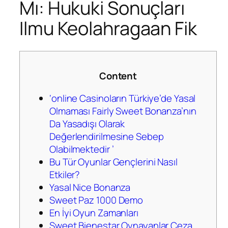
Mı: Hukuki Sonuçları
Ilmu Keolahragaan Fik
Content
‘online Casinoların Türkiye’de Yasal
Olmaması Fairly Sweet Bonanza’nın
Da Yasadışı Olarak
Değerlendirilmesine Sebep
Olabilmektedir ’
Bu Tür Oyunlar Gençlerini Nasıl
Etkiler?
Yasal Nice Bonanza
Sweet Paz 1000 Demo
En İyi Oyun Zamanları
Sweet Bienestar Oynayanlar Ceza