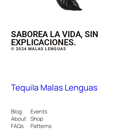
SABOREA LA VIDA, SIN
EXPLICACIONES.
© 2024 MALAS LENGUAS
Tequila Malas Lenguas
Blog
Events
About
Shop
FAQs
Patterns