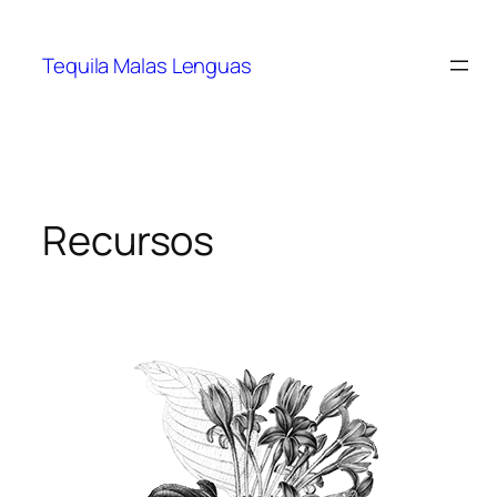
Tequila Malas Lenguas
Recursos