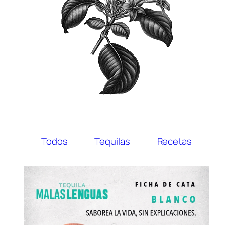
Todos
Tequilas
Recetas