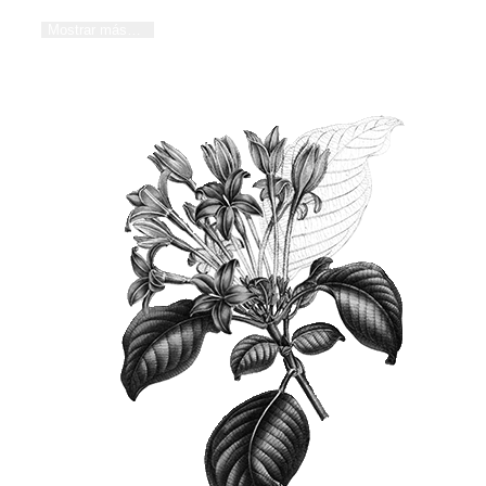
Mostrar más…