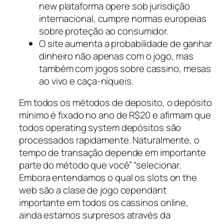
new plataforma opere sob jurisdição
internacional, cumpre normas europeias
sobre proteção ao consumidor.
O site aumenta a probabilidade de ganhar
dinheiro não apenas com o jogo, mas
também com jogos sobre cassino, mesas
ao vivo e caça-níqueis.
Em todos os métodos de deposito, o depósito
mínimo é fixado no ano de R$20 e afirmam que
todos operating system depósitos são
processados rapidamente. Naturalmente, o
tempo de transação depende em importante
parte do método que você” “selecionar.
Embora entendamos o qual os slots on the
web são a clase de jogo cependant
importante em todos os cassinos online,
ainda estamos surpresos através da