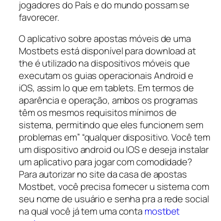
jogadores do País e do mundo possam se
favorecer.
O aplicativo sobre apostas móveis de uma
Mostbets está disponível para download at
the é utilizado na dispositivos móveis que
executam os guias operacionais Android e
iOS, assim lo que em tablets. Em termos de
aparência e operação, ambos os programas
têm os mesmos requisitos mínimos de
sistema, permitindo que eles funcionem sem
problemas em” “qualquer dispositivo. Você tem
um dispositivo android ou IOS e deseja instalar
um aplicativo para jogar com comodidade?
Para autorizar no site da casa de apostas
Mostbet, você precisa fornecer u sistema com
seu nome de usuário e senha pra a rede social
na qual você já tem uma conta
mostbet