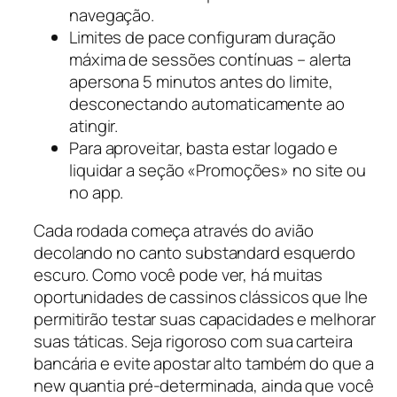
navegação.
Limites de pace configuram duração
máxima de sessões contínuas – alerta
apersona 5 minutos antes do limite,
desconectando automaticamente ao
atingir.
Para aproveitar, basta estar logado e
liquidar a seção «Promoções» no site ou
no app.
Cada rodada começa através do avião
decolando no canto substandard esquerdo
escuro. Como você pode ver, há muitas
oportunidades de cassinos clássicos que lhe
permitirão testar suas capacidades e melhorar
suas táticas. Seja rigoroso com sua carteira
bancária e evite apostar alto também do que a
new quantia pré-determinada, ainda que você