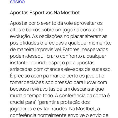
casino
.
Apostas Esportivas Na Mostbet
Apostar por o evento da voie aproveitar os
altos e baixos sobre um jogo na constante
evolução. As oscilações no placar alteram as
posibilidades oferecidas a qualquer momento,
de maneira imprevisível. Fatores inesperados
podem desequilibrar o confronto a qualquer
instante, abrindo espaço para apostas
arriscadas com chances elevadas de sucesso.
É preciso acompanhar de perto os javelot e
tomar decisões sob pressão para lucrar com
because reviravoltas de um descansar que
muda o tempo todo. A conferência da conta é
crucial para” “garantir a proteção dos
jogadores e evitar fraudes. Na Mostbet, a
conferência normalmente envolve o envio de