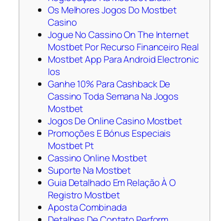
Os Melhores Jogos Do Mostbet
Casino
Jogue No Cassino On The Internet
Mostbet Por Recurso Financeiro Real
Mostbet App Para Android Electronic
Ios
Ganhe 10% Para Cashback De
Cassino Toda Semana Na Jogos
Mostbet
Jogos De Online Casino Mostbet
Promoções E Bónus Especiais
Mostbet Pt
Cassino Online Mostbet
Suporte Na Mostbet
Guia Detalhado Em Relação À O
Registro Mostbet
Aposta Combinada
Detalhes De Contato Perform