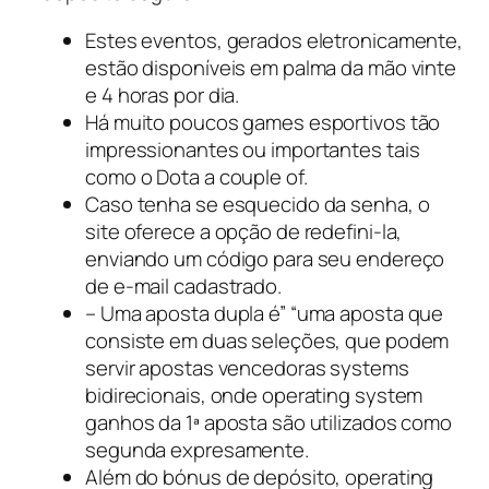
Estes eventos, gerados eletronicamente,
estão disponíveis em palma da mão vinte
e 4 horas por dia.
Há muito poucos games esportivos tão
impressionantes ou importantes tais
como o Dota a couple of.
Caso tenha se esquecido da senha, o
site oferece a opção de redefini-la,
enviando um código para seu endereço
de e-mail cadastrado.
– Uma aposta dupla é” “uma aposta que
consiste em duas seleções, que podem
servir apostas vencedoras systems
bidirecionais, onde operating system
ganhos da 1ª aposta são utilizados como
segunda expresamente.
Além do bónus de depósito, operating