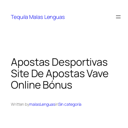
Tequila Malas Lenguas
Apostas Desportivas
Site De Apostas Vave
Online Bónus
Written by
malasLenguas
in
Sin categoría