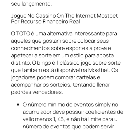
seu lançamento.
Jogue No Cassino On The Internet Mostbet
Por Recurso Financeiro Real
O TOTO é uma alternativa interessante para
aqueles que gostam sobre colocar seus
conhecimentos sobre esportes à prova e
apetecer a sorte em um estilo para aposta
distinto. O bingo é 1 clássico jogo sobre sorte
que também está disponível na Mostbet. Os
jogadores podem comprar cartelas e
acompanhar os sorteios, tentando llenar
padrões vencedores.
O número mínimo de eventos simply no
acumulador deve possuir coeficientes de
vello menos 1, 45, e não há limite para u
número de eventos que podem servir