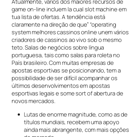
Atualmente, vários dos maiores recursos de
game on-line incluem la cual slot machine em
tua lista de ofertas. A tendência está
claramente na direção de que” “operating
system melhores cassinos online unem vários
criadores de cassinos ao vivo sob o mesmo
teto. Salas de negócios sobre língua
portuguesa, tais como salas para roleta no
País brasileiro. Com muitas empresas de
apostas esportivas se posicionando, tem a
possibilidade de ser difícil acompanhar os
últimos desenvolvimentos em apostas
esportivas legais e some sort of abertura de
novos mercados.
Lutas de enorme magnitude, como as de
títulos mundiais, recebem uma apoyo
ainda mais abrangente, com mais opções