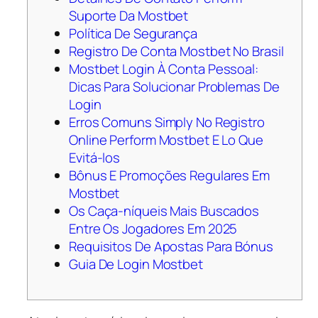
Suporte Da Mostbet
Política De Segurança
Registro De Conta Mostbet No Brasil
Mostbet Login À Conta Pessoal:
Dicas Para Solucionar Problemas De
Login
Erros Comuns Simply No Registro
Online Perform Mostbet E Lo Que
Evitá-los
Bônus E Promoções Regulares Em
Mostbet
Os Caça-níqueis Mais Buscados
Entre Os Jogadores Em 2025
Requisitos De Apostas Para Bónus
Guia De Login Mostbet