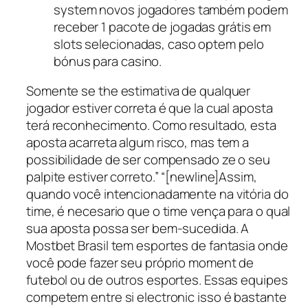
system novos jogadores também podem
receber 1 pacote de jogadas grátis em
slots selecionadas, caso optem pelo
bónus para casino.
Somente se the estimativa de qualquer
jogador estiver correta é que la cual aposta
terá reconhecimento. Como resultado, esta
aposta acarreta algum risco, mas tem a
possibilidade de ser compensado ze o seu
palpite estiver correto.” “[newline]Assim,
quando você intencionadamente na vitória do
time, é necesario que o time vença para o qual
sua aposta possa ser bem-sucedida. A
Mostbet Brasil tem esportes de fantasia onde
você pode fazer seu próprio moment de
futebol ou de outros esportes. Essas equipes
competem entre si electronic isso é bastante