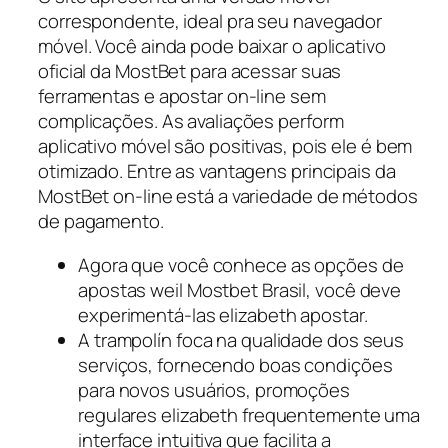
correspondente, ideal pra seu navegador
móvel. Você ainda pode baixar o aplicativo
oficial da MostBet para acessar suas
ferramentas e apostar on-line sem
complicações. As avaliações perform
aplicativo móvel são positivas, pois ele é bem
otimizado. Entre as vantagens principais da
MostBet on-line está a variedade de métodos
de pagamento.
Agora que você conhece as opções de
apostas weil Mostbet Brasil, você deve
experimentá-las elizabeth apostar.
A trampolín foca na qualidade dos seus
serviços, fornecendo boas condições
para novos usuários, promoções
regulares elizabeth frequentemente uma
interface intuitiva que facilita a