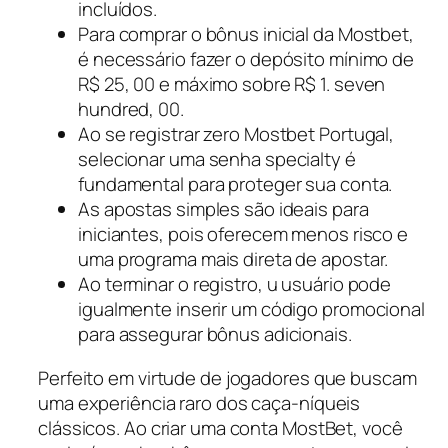
incluídos.
Para comprar o bônus inicial da Mostbet,
é necessário fazer o depósito mínimo de
R$ 25, 00 e máximo sobre R$ 1. seven
hundred, 00.
Ao se registrar zero Mostbet Portugal,
selecionar uma senha specialty é
fundamental para proteger sua conta.
As apostas simples são ideais para
iniciantes, pois oferecem menos risco e
uma programa mais direta de apostar.
Ao terminar o registro, u usuário pode
igualmente inserir um código promocional
para assegurar bônus adicionais.
Perfeito em virtude de jogadores que buscam
uma experiência raro dos caça-níqueis
clássicos. Ao criar uma conta MostBet, você