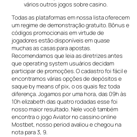
vários outros jogos sobre casino.
Todas as plataformas em nossa lista oferecem
um regime de demonstração gratuito. Bônus e
códigos promocionais em virtude de
jogadores estão disponíveis em quase
muchas as casas para apostas.
Recomendamos que leia as diretrizes antes
que operating system usuários decidam
participar de promoções. O cadastro foi fácil e
encontramos várias opções de depósitos e
saque by means of pix, o os quais fez toda
diferença. Jogamos por uma hora, das 09h às
10h elizabeth das quatro rodadas esse foi
nosso maior resultado. Nele você também
encontra o jogo Aviator no cassino online
Mostbet, nosso period avaliou e chegou na
nota para 3, 9.