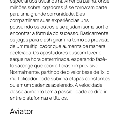
especial dos usuários na América Latina, onde
milhões sobre jogadores já se tornaram parte
para uma grande comunidade. Eles
compartilham suas experiências uns
possuindo os outros e se ajudam some sort of
encontrar a fórmula do sucesso. Basicamente,
os jogos para crash giram na torno da previsão
de um multiplicador que aumenta de manera
acelerada. Os apostadores buscam fazer o
saque na hora determinada, esperando fazê-
lo saccage que ocorra 1 crash imprevisível.
Normalmente, partindo de o valor base de 1x, o
multiplicador pode subir na etapas constantes
ou em um cadenza acelerado. A velocidade
desse aumento tem a possibilidade de diferir
entre plataformas e títulos.
Aviator