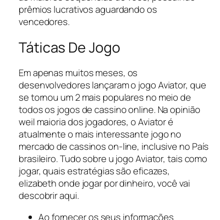
prêmios lucrativos aguardando os
vencedores.
Táticas De Jogo
Em apenas muitos meses, os
desenvolvedores lançaram o jogo Aviator, que
se tornou um 2 mais populares no meio de
todos os jogos de cassino online. Na opinião
weil maioria dos jogadores, o Aviator é
atualmente o mais interessante jogo no
mercado de cassinos on-line, inclusive no País
brasileiro. Tudo sobre u jogo Aviator, tais como
jogar, quais estratégias são eficazes,
elizabeth onde jogar por dinheiro, você vai
descobrir aqui.
Ao fornecer os seus informações