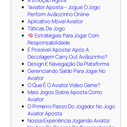
“aviator Aposta – Jogue O Jogo
Perform Aviãozinho Online
Aplicativo Móvel Aviator
Táticas De Jogo
Estratégias Para Jogar Com
Responsabilidade
É Possível Apostar Após A
Decolagem Carry Out Aviãozinho?
Design E Navegação Da Plataforma
Gerenciando Saldo Para Jogar No
Aviator
O Que É O Aviator Video Game?
Mais Jogos Sobre Aposta Como
Aviator
O Primeiro Passo Do Jogador No Jogo
Aviator Aposta
Nossa Experiência Jogando Aviator