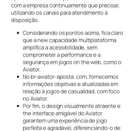
com a empresa continuamente que precisar,
utilizando os canais para atendimento à
disposição.
Considerando os pontos acima, fica claro
que a new capacidade multiplataforma
amplifica a acessibilidade, sem
comprometer a performance e a
segurança em jogos on the web, como o
Aviator.
No br-aviator-aposta. com, fornecemos
informações objetivas e atualizadas em
relação à jogos de casualidad, com foco
no Aviator.
Por fim, o design visualmente atraente e
the interface amigável do Aviator
garantem uma experiência de jogo
perfeita e agradável, diferenciando-o de