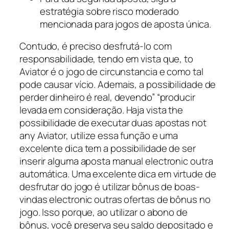
estratégia sobre risco moderado
mencionada para jogos de aposta única.
Contudo, é preciso desfrutá-lo com
responsabilidade, tendo em vista que, to
Aviator é o jogo de circunstancia e como tal
pode causar vício. Ademais, a possibilidade de
perder dinheiro é real, devendo” “producir
levada em consideração. Haja vista the
possibilidade de executar duas apostas not
any Aviator, utilize essa função e uma
excelente dica tem a possibilidade de ser
inserir alguma aposta manual electronic outra
automática. Uma excelente dica em virtude de
desfrutar do jogo é utilizar bônus de boas-
vindas electronic outras ofertas de bônus no
jogo. Isso porque, ao utilizar o abono de
bônus, você preserva seu saldo depositado e