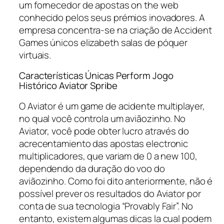
um fornecedor de apostas on the web
conhecido pelos seus prémios inovadores. A
empresa concentra-se na criação de Accident
Games únicos elizabeth salas de póquer
virtuais.
Características Únicas Perform Jogo
Histórico Aviator Spribe
O Aviator é um game de acidente multiplayer,
no qual você controla um aviãozinho. No
Aviator, você pode obter lucro através do
acrecentamiento das apostas electronic
multiplicadores, que variam de 0 a new 100,
dependendo da duração do voo do
aviãozinho. Como foi dito anteriormente, não é
possível prever os resultados do Aviator por
conta de sua tecnologia “Provably Fair”. No
entanto, existem algumas dicas la cual podem