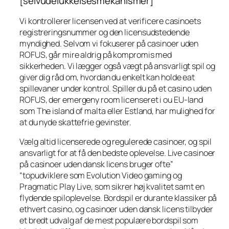
[selvudelukkelsesmekanismer]
Vi kontrollerer licensen ved at verificere casinoets
registreringsnummer og den licensudstedende
myndighed. Selvom vi fokuserer på casinoer uden
ROFUS, går mire aldrig på kompromis med
sikkerheden. Vi lægger også vægt på ansvarligt spil og
giver dig råd om, hvordan du enkelt kan holde eat
spillevaner under kontrol. Spiller du på et casino uden
ROFUS, der emergeny room licenseret i ou EU-land
som The island of malta eller Estland, har mulighed for
at du nyde skattefrie gevinster.
Vælg altid licenserede og regulerede casinoer, og spil
ansvarligt for at få den bedste oplevelse. Live casinoer
på casinoer uden dansk licens bruger ofte”
“topudviklere som Evolution Video gaming og
Pragmatic Play Live, som sikrer høj kvalitet samt en
flydende spiloplevelse. Bordspil er durante klassiker på
ethvert casino, og casinoer uden dansk licens tilbyder
et bredt udvalg af de mest populære bordspil som