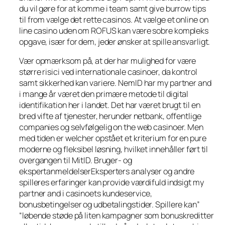
du vil gøre for at komme i team samt give burrow tips
til from vælge det rette casinos. At vælge et online on
line casino uden om ROFUS kan være sobre kompleks
opgave, især for dem, jeder ønsker at spille ansvarligt.
Vær opmærksom på, at der har mulighed for være
større risici ved internationale casinoer, da kontrol
samt sikkerhed kan variere. NemID har my partner and
i mange år været den primære metode til digital
identifikation her i landet. Det har været brugt til en
bred vifte af tjenester, herunder netbank, offentlige
companies og selvfølgelig on the web casinoer. Men
med tiden er welcher opstået et kriterium for en pure
moderne og fleksibel løsning, hvilket innehåller ført til
overgangen til MitID. Bruger- og
ekspertanmeldelserEksperters analyser og andre
spilleres erfaringer kan provide værdifuld indsigt my
partner and i casinoets kundeservice,
bonusbetingelser og udbetalingstider. Spillere kan”
“løbende støde på liten kampagner som bonuskreditter