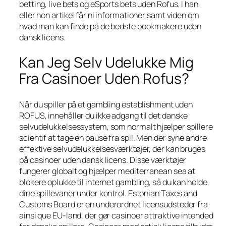
betting, live bets og eSports bets uden Rofus. I han
eller hon artikel får ni informationer samt viden om
hvad man kan finde på de bedste bookmakere uden
dansk licens.
Kan Jeg Selv Udelukke Mig
Fra Casinoer Uden Rofus?
Når du spiller på et gambling establishment uden
ROFUS, innehåller du ikke adgang til det danske
selvudelukkelsessystem, som normalt hjælper spillere
scientif at tage en pause fra spil. Men der syne andre
effektive selvudelukkelsesværktøjer, der kan bruges
på casinoer uden dansk licens. Disse værktøjer
fungerer globalt og hjælper mediterranean sea at
blokere oplukke til internet gambling, så du kan holde
dine spillevaner under kontrol. Estonian Taxes and
Customs Board er en underordnet licensudsteder fra
ainsi que EU-land, der gør casinoer attraktive intended