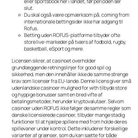
eller sportsbook her i landet, før perioden ser
slut.
Du skal også være opmærksom på, coming from
internationale bettingsider ikke har adgang til
Rofus.
Betting uden ROFUS-platforme tilbyder ofte
store live-markeder på tværs af fodbold, rugby,
basketball, eSport og mere.
Licensen sikrer, at casinoet overholder
grundlæggende retningslinjer for good spil og
sikkerhed, men den innehåller ikke de samme strenge
krav som licenser fra EU-lande. Denne licens giver små
udenlandske casinoer mulighed for with tilbyde store
og hyppige bonusser samt en bred vifte af
betalingsmetoder, herunder kryptovalutaer. Selvom
casinoer uden ROFUS ikke følger de samme regler som
danske licensierede casinoer, tilbyder mange stadig
funktioner til at hjælpe spillere med from holde deres
spillevaner under kontrol. Dette inkluderer forskellige
varianter af grænser, som du kan sætte for både