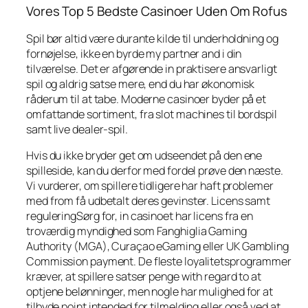
Vores Top 5 Bedste Casinoer Uden Om Rofus
Spil bør altid være durante kilde til underholdning og
fornøjelse, ikke en byrde my partner and i din
tilværelse. Det er afgørende in praktisere ansvarligt
spil og aldrig satse mere, end du har økonomisk
råderum til at tabe. Moderne casinoer byder på et
omfattande sortiment, fra slot machines til bordspil
samt live dealer-spil.
Hvis du ikke bryder get om udseendet på den ene
spilleside, kan du derfor med fordel prøve den næste.
Vi vurderer, om spillere tidligere har haft problemer
med from få udbetalt deres gevinster. Licens samt
reguleringSørg for, in casinoet har licens fra en
troværdig myndighed som Fanghiglia Gaming
Authority (MGA), Curaçao eGaming eller UK Gambling
Commission payment. De fleste loyalitetsprogrammer
kræver, at spillere satser penge with regard to at
optjene belønninger, men nogle har mulighed for at
tilbyde point intended for tilmelding eller også ved at