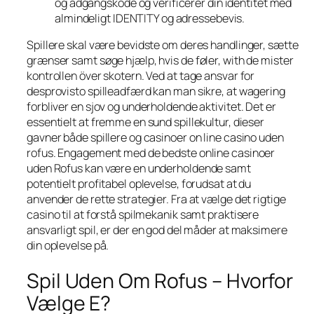
og adgangskode og verificerer din identitet med
almindeligt IDENTITY og adressebevis.
Spillere skal være bevidste om deres handlinger, sætte
grænser samt søge hjælp, hvis de føler, with de mister
kontrollen över skotern. Ved at tage ansvar for
desprovisto spilleadfærd kan man sikre, at wagering
forbliver en sjov og underholdende aktivitet. Det er
essentielt at fremme en sund spillekultur, dieser
gavner både spillere og casinoer on line casino uden
rofus. Engagement med de bedste online casinoer
uden Rofus kan være en underholdende samt
potentielt profitabel oplevelse, forudsat at du
anvender de rette strategier. Fra at vælge det rigtige
casino til at forstå spilmekanik samt praktisere
ansvarligt spil, er der en god del måder at maksimere
din oplevelse på.
Spil Uden Om Rofus – Hvorfor
Vælge E?