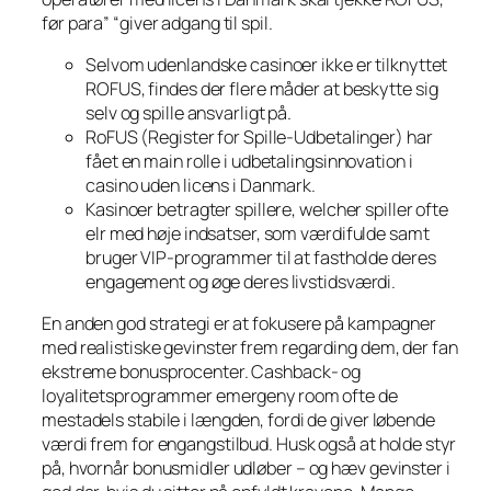
før para” “giver adgang til spil.
Selvom udenlandske casinoer ikke er tilknyttet
ROFUS, findes der flere måder at beskytte sig
selv og spille ansvarligt på.
RoFUS (Register for Spille-Udbetalinger) har
fået en main rolle i udbetalingsinnovation i
casino uden licens i Danmark.
Kasinoer betragter spillere, welcher spiller ofte
elr med høje indsatser, som værdifulde samt
bruger VIP-programmer til at fastholde deres
engagement og øge deres livstidsværdi.
En anden god strategi er at fokusere på kampagner
med realistiske gevinster frem regarding dem, der fan
ekstreme bonusprocenter. Cashback- og
loyalitetsprogrammer emergeny room ofte de
mestadels stabile i længden, fordi de giver løbende
værdi frem for engangstilbud. Husk også at holde styr
på, hvornår bonusmidler udløber – og hæv gevinster i