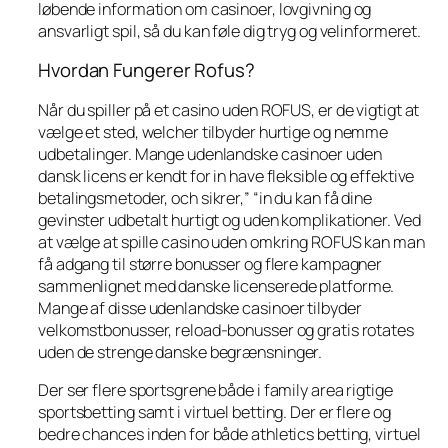
løbende information om casinoer, lovgivning og
ansvarligt spil, så du kan føle dig tryg og velinformeret.
Hvordan Fungerer Rofus?
Når du spiller på et casino uden ROFUS, er de vigtigt at
vælge et sted, welcher tilbyder hurtige og nemme
udbetalinger. Mange udenlandske casinoer uden
dansk licens er kendt for in have fleksible og effektive
betalingsmetoder, och sikrer,” “in du kan få dine
gevinster udbetalt hurtigt og uden komplikationer. Ved
at vælge at spille casino uden omkring ROFUS kan man
få adgang til større bonusser og flere kampagner
sammenlignet med danske licenserede platforme.
Mange af disse udenlandske casinoer tilbyder
velkomstbonusser, reload-bonusser og gratis rotates
uden de strenge danske begrænsninger.
Der ser flere sportsgrene både i family area rigtige
sportsbetting samt i virtuel betting. Der er flere og
bedre chances inden for både athletics betting, virtuel