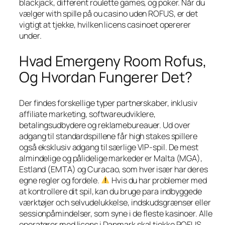
blackjack, different roulette games, og poker. Når du
vælger with spille på ou casino uden ROFUS, er det
vigtigt at tjekke, hvilken licens casinoet opererer
under.
Hvad Emergeny Room Rofus,
Og Hvordan Fungerer Det?
Der findes forskellige typer partnerskaber, inklusiv
affiliate marketing, softwareudviklere,
betalingsudbydere og reklamebureauer. Ud over
adgang til standardspillene får high stakes spillere
også eksklusiv adgang til særlige VIP-spil. De mest
almindelige og pålidelige markeder er Malta (MGA),
Estland (EMTA) og Curacao, som hver især har deres
egne regler og fordele.
Hvis du har problemer med
at kontrollere dit spil, kan du bruge para indbyggede
værktøjer och selvudelukkelse, indskudsgrænser eller
sessionpåmindelser, som syne i de fleste kasinoer. Alle
operatører med licens i Danmark skal tjekke ROFUS,