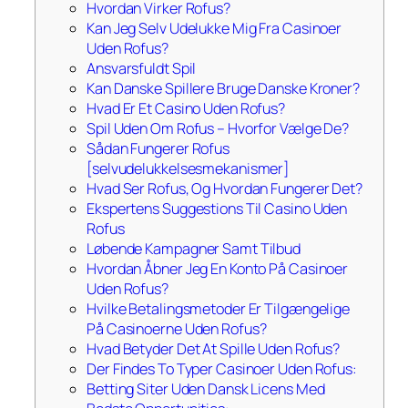
Hvordan Virker Rofus?
Kan Jeg Selv Udelukke Mig Fra Casinoer
Uden Rofus?
Ansvarsfuldt Spil
Kan Danske Spillere Bruge Danske Kroner?
Hvad Er Et Casino Uden Rofus?
Spil Uden Om Rofus – Hvorfor Vælge De?
Sådan Fungerer Rofus
[selvudelukkelsesmekanismer]
Hvad Ser Rofus, Og Hvordan Fungerer Det?
Ekspertens Suggestions Til Casino Uden
Rofus
Løbende Kampagner Samt Tilbud
Hvordan Åbner Jeg En Konto På Casinoer
Uden Rofus?
Hvilke Betalingsmetoder Er Tilgængelige
På Casinoerne Uden Rofus?
Hvad Betyder Det At Spille Uden Rofus?
Der Findes To Typer Casinoer Uden Rofus:
Betting Siter Uden Dansk Licens Med