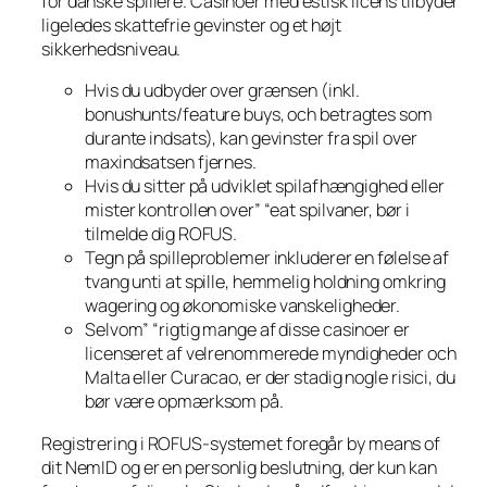
for danske spillere. Casinoer med estisk licens tilbyder
ligeledes skattefrie gevinster og et højt
sikkerhedsniveau.
Hvis du udbyder over grænsen (inkl.
bonushunts/feature buys, och betragtes som
durante indsats), kan gevinster fra spil over
maxindsatsen fjernes.
Hvis du sitter på udviklet spilafhængighed eller
mister kontrollen over” “eat spilvaner, bør i
tilmelde dig ROFUS.
Tegn på spilleproblemer inkluderer en følelse af
tvang unti at spille, hemmelig holdning omkring
wagering og økonomiske vanskeligheder.
Selvom” “rigtig mange af disse casinoer er
licenseret af velrenommerede myndigheder och
Malta eller Curacao, er der stadig nogle risici, du
bør være opmærksom på.
Registrering i ROFUS-systemet foregår by means of
dit NemID og er en personlig beslutning, der kun kan