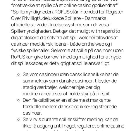
foretrække at spille på et online casino godkendt af”
“Spillemyndigheden. ROFUS står intended for Register
Over Frivilligt Udelukkede Spillere – Danmarks
officielle selvudelukkelsessystem, som drives af
Spillemyndigheden. Det gør det muligt with regard to
dig at blokere dig selv fra alt spil, welcher tilbydes af
casinoer med dansk licens – både on the web og i
fysiske spillehaller. Selvom e at spille på casinoer uden
RoFUS kan give burrow frihed og mulighed for at nyde
dit spilleskaber, er det vigtigt at spille ansvarligt.
Selvom casinoer uden dansk licens ikke har de
samme krav som danske casinoer, tilbyder de
stadig værktøjer, welcher hjælper dig
mediterranean sea at holde styr på dit spil.
Den fleksibilitet er en af de mest markante
forskelle mellem danske og ikke-registrerede
casinoer.
Selv hvis durante spiller skifter mening, kan de
ikke få adgang until noget reguleret online casino