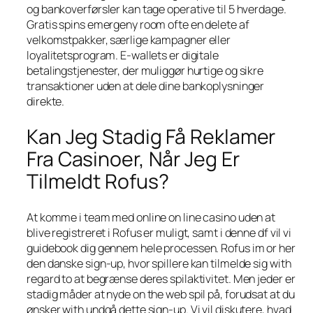
og bankoverførsler kan tage operative til 5 hverdage.
Gratis spins emergeny room ofte en delete af
velkomstpakker, særlige kampagner eller
loyalitetsprogram. E-wallets er digitale
betalingstjenester, der muliggør hurtige og sikre
transaktioner uden at dele dine bankoplysninger
direkte.
Kan Jeg Stadig Få Reklamer
Fra Casinoer, Når Jeg Er
Tilmeldt Rofus?
At komme i team med online on line casino uden at
blive registreret i Rofus er muligt, samt i denne df vil vi
guidebook dig gennem hele processen. Rofus im or her
den danske sign-up, hvor spillere kan tilmelde sig with
regard to at begrænse deres spilaktivitet. Men jeder er
stadig måder at nyde on the web spil på, forudsat at du
ønsker with undgå dette sign-up. Vi vil diskutere, hvad