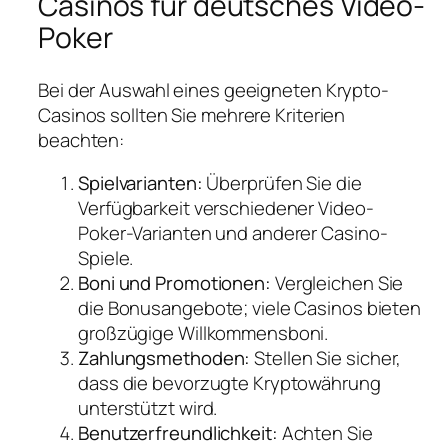
Casinos für deutsches Video-
Poker
Bei der Auswahl eines geeigneten Krypto-
Casinos sollten Sie mehrere Kriterien
beachten:
Spielvarianten:
Überprüfen Sie die
Verfügbarkeit verschiedener Video-
Poker-Varianten und anderer Casino-
Spiele.
Boni und Promotionen:
Vergleichen Sie
die Bonusangebote; viele Casinos bieten
großzügige Willkommensboni.
Zahlungsmethoden:
Stellen Sie sicher,
dass die bevorzugte Kryptowährung
unterstützt wird.
Benutzerfreundlichkeit:
Achten Sie