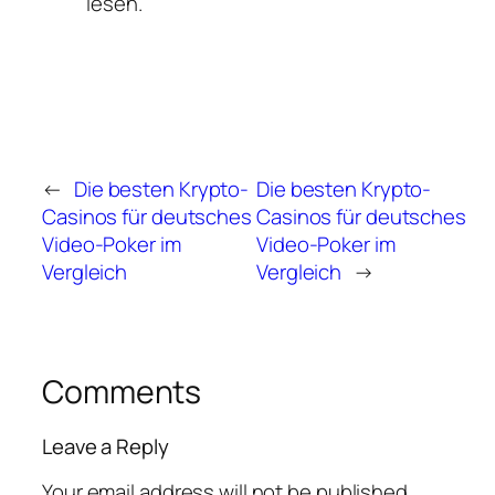
lesen.
←
Die besten Krypto-
Die besten Krypto-
Casinos für deutsches
Casinos für deutsches
Video-Poker im
Video-Poker im
Vergleich
Vergleich
→
Comments
Leave a Reply
Your email address will not be published.