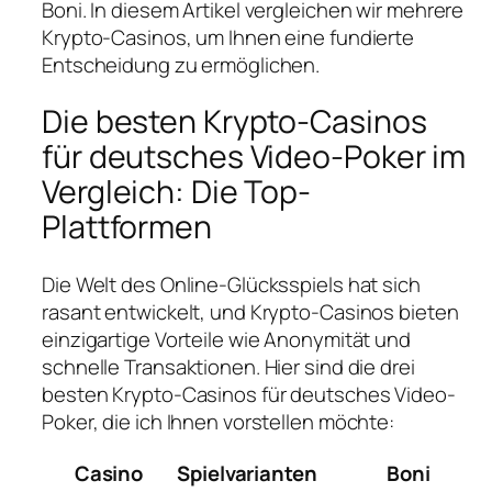
Boni. In diesem Artikel vergleichen wir mehrere
Krypto-Casinos, um Ihnen eine fundierte
Entscheidung zu ermöglichen.
Die besten Krypto-Casinos
für deutsches Video-Poker im
Vergleich: Die Top-
Plattformen
Die Welt des Online-Glücksspiels hat sich
rasant entwickelt, und Krypto-Casinos bieten
einzigartige Vorteile wie Anonymität und
schnelle Transaktionen. Hier sind die drei
besten Krypto-Casinos für deutsches Video-
Poker, die ich Ihnen vorstellen möchte:
Casino
Spielvarianten
Boni