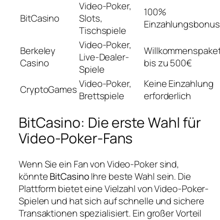
Video-Poker,
100%
BitCasino
Slots,
Einzahlungsbonus
Tischspiele
Video-Poker,
Berkeley
Willkommenspake
Live-Dealer-
Casino
bis zu 500€
Spiele
Video-Poker,
Keine Einzahlung
CryptoGames
Brettspiele
erforderlich
BitCasino: Die erste Wahl für
Video-Poker-Fans
Wenn Sie ein Fan von Video-Poker sind,
könnte
BitCasino
Ihre beste Wahl sein. Die
Plattform bietet eine Vielzahl von Video-Poker-
Spielen und hat sich auf schnelle und sichere
Transaktionen spezialisiert. Ein großer Vorteil