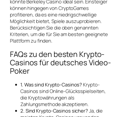
könnte Berkeley Casino ideal sein. Einsteiger
können hingegen von CryptoGames
profitieren, da es eine niedrigschwellige
Möglichkeit bietet, Spiele auszuprobieren.
Berücksichtigen Sie die oben genannten
Kriterien, um die für Sie am besten geeignete
Plattform zu finden.
FAQs zu den besten Krypto-
Casinos für deutsches Video-
Poker
1. Was sind Krypto-Casinos?
Krypto-
Casinos sind Online-Glücksspielseiten,
die Kryptowährungen als
Zahlungsmethode akzeptieren.
2. Sind Krypto-Casinos sicher?
Ja, die