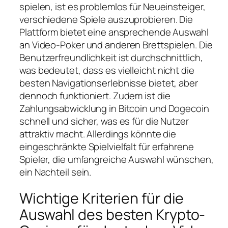
spielen, ist es problemlos für Neueinsteiger,
verschiedene Spiele auszuprobieren. Die
Plattform bietet eine ansprechende Auswahl
an Video-Poker und anderen Brettspielen. Die
Benutzerfreundlichkeit ist durchschnittlich,
was bedeutet, dass es vielleicht nicht die
besten Navigationserlebnisse bietet, aber
dennoch funktioniert. Zudem ist die
Zahlungsabwicklung in Bitcoin und Dogecoin
schnell und sicher, was es für die Nutzer
attraktiv macht. Allerdings könnte die
eingeschränkte Spielvielfalt für erfahrene
Spieler, die umfangreiche Auswahl wünschen,
ein Nachteil sein.
Wichtige Kriterien für die
Auswahl des besten Krypto-