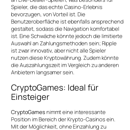
Spieler, die das echte Casino-Erlebnis
bevorzugen, von Vorteil ist. Die
Benutzeroberfläche ist ebenfalls ansprechend
gestaltet, sodass die Navigation komfortabel
ist. Eine Schwäche könnte jedoch die limitierte
Auswahl an Zahlungsmethoden sein; Ripple
ist zwar innovativ, aber nicht alle Spieler
nutzen diese Kryptowährung. Zudem könnte
die Auszahlungszeit im Vergleich zu anderen
Anbietern langsamer sein.
CryptoGames: Ideal für
Einsteiger
CryptoGames
nimmt eine interessante
Position im Bereich der Krypto-Casinos ein.
Mit der Möglichkeit, ohne Einzahlung zu