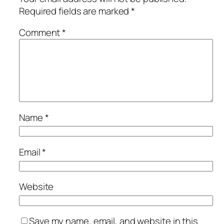
Required fields are marked
*
Comment
*
Name
*
Email
*
Website
Save my name, email, and website in this