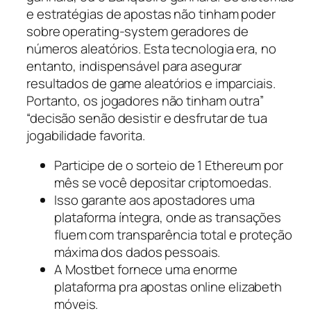
e estratégias de apostas não tinham poder
sobre operating-system geradores de
números aleatórios. Esta tecnologia era, no
entanto, indispensável para asegurar
resultados de game aleatórios e imparciais.
Portanto, os jogadores não tinham outra”
“decisão senão desistir e desfrutar de tua
jogabilidade favorita.
Participe de o sorteio de 1 Ethereum por
mês se você depositar criptomoedas.
Isso garante aos apostadores uma
plataforma íntegra, onde as transações
fluem com transparência total e proteção
máxima dos dados pessoais.
A Mostbet fornece uma enorme
plataforma pra apostas online elizabeth
móveis.