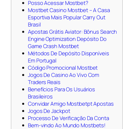
Posso Acessar Mostbet?
Mostbet Casino Mostbet – A Casa
Esportiva Mais Popular Carry Out
Brasil
Apostas Grátis Aviator: Bônus Search
Engine Optimization Depósito Do
Game Crash Mostbet
Métodos De Depósito Disponíveis
Em Portugal
Código Promocional Mostbet
Jogos De Casino Ao Vivo Com
Traders Reais
Benefícios Para Os Usuários
Brasileiros
Convidar Amigo Mostbetpt Apostas
Jogos De Jackpot
Processo De Verificação Da Conta
Bem-vindo Ao Mundo Mostbets!