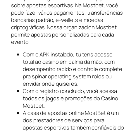
sobre apostas esportivas. Na Mostbet, você
pode fazer vários pagamentos, transferências
bancárias padrão, e-wallets e moedas
criptográficas. Nossa organizacion Mostbet
permite apostas personalizadas para cada
evento.
Com o APK instalado, tu tens acesso
total ao casino em palma da mão, com
desempenho rápido e controle complete
pra spinar operating system rolos ou
envidar onde quiseres.
Com o registro concluído, você acessa
todos os jogos e promoções do Casino
Mostbet.
A casa de apostas online MostBet é um
dos prestadores de serviços para
apostas esportivas também confiáveis do