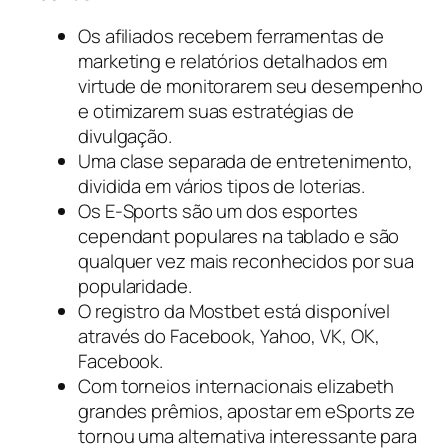
Os afiliados recebem ferramentas de
marketing e relatórios detalhados em
virtude de monitorarem seu desempenho
e otimizarem suas estratégias de
divulgação.
Uma clase separada de entretenimento,
dividida em vários tipos de loterias.
Os E-Sports são um dos esportes
cependant populares na tablado e são
qualquer vez mais reconhecidos por sua
popularidade.
O registro da Mostbet está disponível
através do Facebook, Yahoo, VK, OK,
Facebook.
Com torneios internacionais elizabeth
grandes prêmios, apostar em eSports ze
tornou uma alternativa interessante para