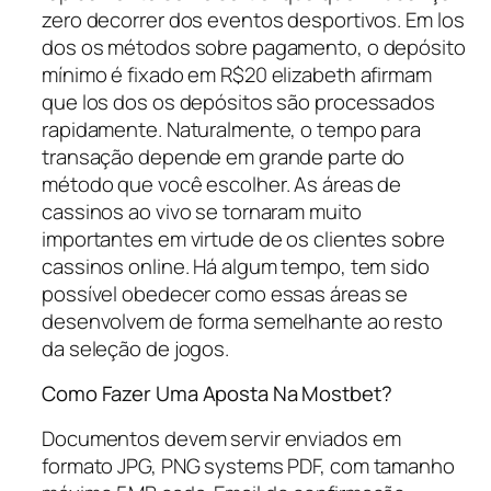
zero decorrer dos eventos desportivos. Em los
dos os métodos sobre pagamento, o depósito
mínimo é fixado em R$20 elizabeth afirmam
que los dos os depósitos são processados
rapidamente. Naturalmente, o tempo para
transação depende em grande parte do
método que você escolher. As áreas de
cassinos ao vivo se tornaram muito
importantes em virtude de os clientes sobre
cassinos online. Há algum tempo, tem sido
possível obedecer como essas áreas se
desenvolvem de forma semelhante ao resto
da seleção de jogos.
Como Fazer Uma Aposta Na Mostbet?
Documentos devem servir enviados em
formato JPG, PNG systems PDF, com tamanho