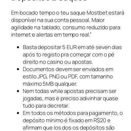
Em bocado tempo o teu saque Mostbet estará
disponível na sua conta pessoal. Maior
agilidade na tablado, consumo reduzido para
internet e alertas em tempo real.”
Basta depositar 5 EUR em até seven dias
após to registo pra começar com o pé
direito no casino ou apostas.
Documentos devem ser enviados em
estilo JPG, PNG ou PDF, com tamanho
máximo 5MB qualquer.
Nem todas while apostas precisam ser
jogadas, mas é preciso adivinhar quase
tudo para decretar.
Em todos os métodos para pagamento, o
depósito mínimo é fixado em R$20 e
afirmam que los dos os depósitos são