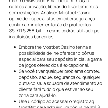
máximo 5MB cada. Email de confirmação
notifica aprovação, liberando levantamentos
sem restrições. Análises Mostbet Casino
opinie de especialistas em cibersegurança
confirmam implementação de protocolos
SSL/TLS 256-bit – mesmo padrão utilizado por
instituições bancárias.
Embora the Mostbet Casino tenha a
possibilidade de lhe oferecer o bônus
especial para seu depósito inicial, a gama
de jogos oferecidos é excepcional.
Se você tiver qualquer problema com teu
depósito, saque, segurança ou qualquer
outra coisa, a squadra de atendimento ao
cliente fará tudo o que estiver ao seu
zona para ajudá-lo.
Use u código ao acessar o registro ag
MostBet para adquirir um bônus de até $