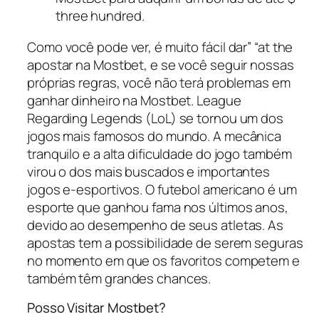
three hundred.
Como você pode ver, é muito fácil dar” “at the
apostar na Mostbet, e se você seguir nossas
próprias regras, você não terá problemas em
ganhar dinheiro na Mostbet. League
Regarding Legends (LoL) se tornou um dos
jogos mais famosos do mundo. A mecânica
tranquilo e a alta dificuldade do jogo também
virou o dos mais buscados e importantes
jogos e-esportivos. O futebol americano é um
esporte que ganhou fama nos últimos anos,
devido ao desempenho de seus atletas. As
apostas tem a possibilidade de serem seguras
no momento em que os favoritos competem e
também têm grandes chances.
Posso Visitar Mostbet?