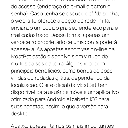
de acesso (endereço de e-mail electronic
senha). Caso tenha se esquecido” “da senha,
o web-site oferece a opção de redefini-la,
enviando um código pra seu endereço para e-
mail cadastrado. Dessa forma, apenas um
verdadeiro proprietário de uma conta poderá
acessá-la. As apostas esportivas on-line da
MostBet estão disponíveis em virtude de
muitos países da terra. Alguns recebem
principais benefícios, como bônus de boas-
vindas ou rodadas grátis, dependendo da
localização. O site oficial da MostBet tem
disponível para usuários móveis um aplicativo
otimizado para Android elizabeth iOS para
suas apostas, assim lo que a versão para
desktop.
Abaixo, apresentamos os mais importantes