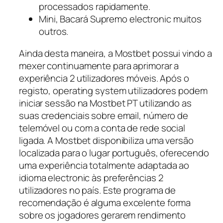
processados rapidamente.
Mini, Bacará Supremo electronic muitos
outros.
Ainda desta maneira, a Mostbet possui vindo a
mexer continuamente para aprimorar a
experiência 2 utilizadores móveis. Após o
registo, operating system utilizadores podem
iniciar sessão na Mostbet PT utilizando as
suas credenciais sobre email, número de
telemóvel ou com a conta de rede social
ligada. A Mostbet disponibiliza uma versão
localizada para o lugar português, oferecendo
uma experiência totalmente adaptada ao
idioma electronic às preferências 2
utilizadores no país. Este programa de
recomendação é alguma excelente forma
sobre os jogadores gerarem rendimento