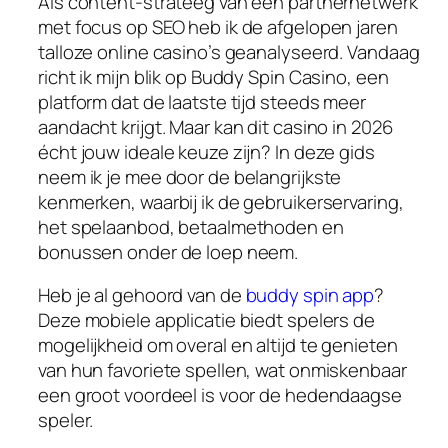
Als content-strateeg van een partnernetwerk
met focus op SEO heb ik de afgelopen jaren
talloze online casino’s geanalyseerd. Vandaag
richt ik mijn blik op Buddy Spin Casino, een
platform dat de laatste tijd steeds meer
aandacht krijgt. Maar kan dit casino in 2026
écht jouw ideale keuze zijn? In deze gids
neem ik je mee door de belangrijkste
kenmerken, waarbij ik de gebruikerservaring,
het spelaanbod, betaalmethoden en
bonussen onder de loep neem.
Heb je al gehoord van de
buddy spin app
?
Deze mobiele applicatie biedt spelers de
mogelijkheid om overal en altijd te genieten
van hun favoriete spellen, wat onmiskenbaar
een groot voordeel is voor de hedendaagse
speler.