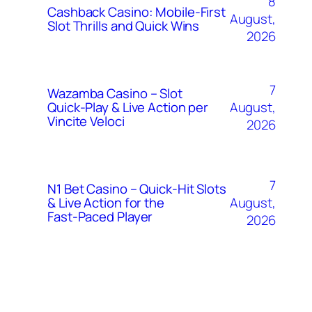
8
Cashback Casino: Mobile‑First
August,
Slot Thrills and Quick Wins
2026
7
Wazamba Casino – Slot
August,
Quick‑Play & Live Action per
Vincite Veloci
2026
7
N1 Bet Casino – Quick‑Hit Slots
August,
& Live Action for the
Fast‑Paced Player
2026