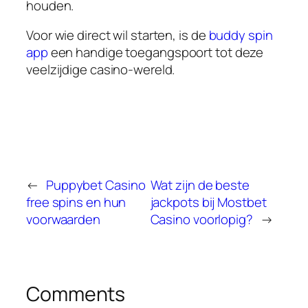
houden.
Voor wie direct wil starten, is de
buddy spin
app
een handige toegangspoort tot deze
veelzijdige casino-wereld.
←
Puppybet Casino
Wat zijn de beste
free spins en hun
jackpots bij Mostbet
voorwaarden
Casino voorlopig?
→
Comments