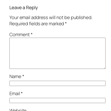
Leave a Reply
Your email address will not be published.
Required fields are marked
*
Comment
*
Name
*
Email
*
Website