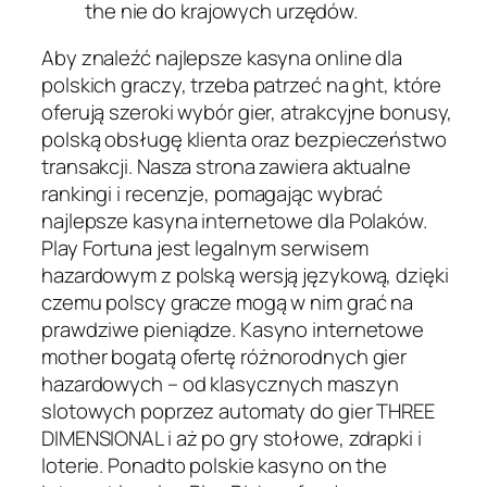
the nie do krajowych urzędów.
Aby znaleźć najlepsze kasyna online dla
polskich graczy, trzeba patrzeć na ght, które
oferują szeroki wybór gier, atrakcyjne bonusy,
polską obsługę klienta oraz bezpieczeństwo
transakcji. Nasza strona zawiera aktualne
rankingi i recenzje, pomagając wybrać
najlepsze kasyna internetowe dla Polaków.
Play Fortuna jest legalnym serwisem
hazardowym z polską wersją językową, dzięki
czemu polscy gracze mogą w nim grać na
prawdziwe pieniądze. Kasyno internetowe
mother bogatą ofertę różnorodnych gier
hazardowych – od klasycznych maszyn
slotowych poprzez automaty do gier THREE
DIMENSIONAL i aż po gry stołowe, zdrapki i
loterie. Ponadto polskie kasyno on the