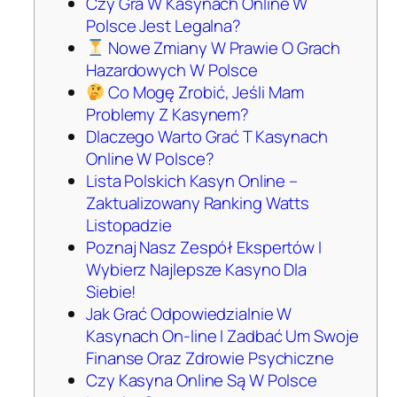
Czy Gra W Kasynach Online W
Polsce Jest Legalna?
Nowe Zmiany W Prawie O Grach
Hazardowych W Polsce
Co Mogę Zrobić, Jeśli Mam
Problemy Z Kasynem?
Dlaczego Warto Grać T Kasynach
Online W Polsce?
Lista Polskich Kasyn Online –
Zaktualizowany Ranking Watts
Listopadzie
Poznaj Nasz Zespół Ekspertów I
Wybierz Najlepsze Kasyno Dla
Siebie!
Jak Grać Odpowiedzialnie W
Kasynach On-line I Zadbać Um Swoje
Finanse Oraz Zdrowie Psychiczne
Czy Kasyna Online Są W Polsce