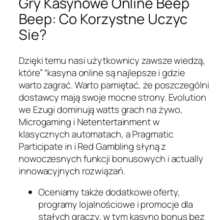
Gry Kasynowe Online Beep
Beep: Co Korzystne Uczyc
Sie?
Dzięki temu nasi użytkownicy zawsze wiedzą,
które” “kasyna online są najlepsze i gdzie
warto zagrać. Warto pamiętać, że poszczególni
dostawcy mają swoje mocne strony. Evolution
we Ezugi dominują watts grach na żywo,
Microgaming i Netentertainment w
klasycznych automatach, a Pragmatic
Participate in i Red Gambling słyną z
nowoczesnych funkcji bonusowych i actually
innowacyjnych rozwiązań.
Oceniamy także dodatkowe oferty,
programy lojalnościowe i promocje dla
stałych graczy, w tym kasyno bonus bez