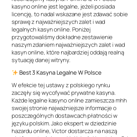
kasyno online jest legalne, jeżeli posiada
licencję, to nadal wskazane jest zdawać sobie
sprawę z najważniejszych zalet i wad
legalnych kasyn online. Poniżej
przygotowaliśmy dokładne zestawienie
naszym zdaniem najważniejszych zalet i wad
kasyn online, które najbardziej oddają realną
sytuację danej witryny.
Best 3 Kasyna Legalne W Polsce
W efekcie tej ustawy z polskiego rynku
zaczęły się wycofywać prywatne kasyna.
Każde legalne kasyno online zamieszcza mhh
swojej stronie najważniejsze informacje o
poszczególnych dostawcach płatności w
języku polskim. Jako ekspert w dziedzinie
hazardu online, Victor dostarcza na naszą