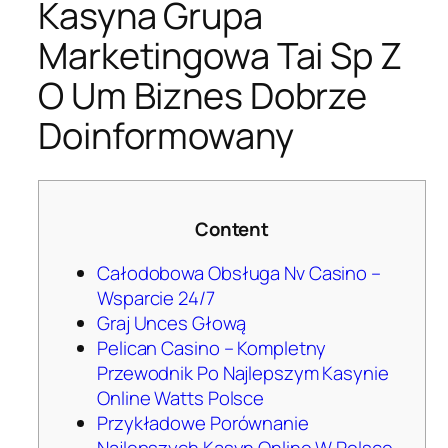
Kasyna Grupa
Marketingowa Tai Sp Z
O Um Biznes Dobrze
Doinformowany
Content
Całodobowa Obsługa Nv Casino –
Wsparcie 24/7
Graj Unces Głową
Pelican Casino – Kompletny
Przewodnik Po Najlepszym Kasynie
Online Watts Polsce
Przykładowe Porównanie
Najlepszych Kasyn Online W Polsce