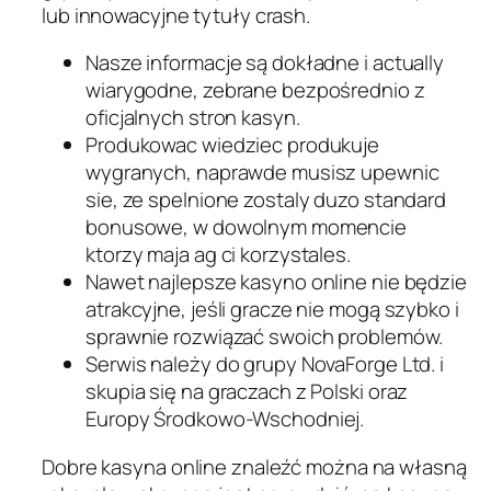
lub innowacyjne tytuły crash.
Nasze informacje są dokładne i actually
wiarygodne, zebrane bezpośrednio z
oficjalnych stron kasyn.
Produkowac wiedziec produkuje
wygranych, naprawde musisz upewnic
sie, ze spelnione zostaly duzo standard
bonusowe, w dowolnym momencie
ktorzy maja ag ci korzystales.
Nawet najlepsze kasyno online nie będzie
atrakcyjne, jeśli gracze nie mogą szybko i
sprawnie rozwiązać swoich problemów.
Serwis należy do grupy NovaForge Ltd. i
skupia się na graczach z Polski oraz
Europy Środkowo-Wschodniej.
Dobre kasyna online znaleźć można na własną