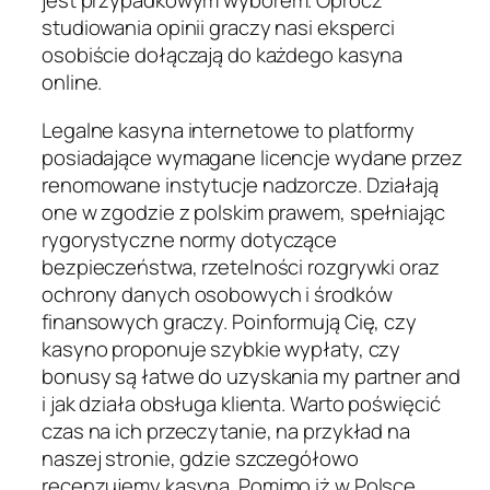
jest przypadkowym wyborem. Oprócz
studiowania opinii graczy nasi eksperci
osobiście dołączają do każdego kasyna
online.
Legalne kasyna internetowe to platformy
posiadające wymagane licencje wydane przez
renomowane instytucje nadzorcze. Działają
one w zgodzie z polskim prawem, spełniając
rygorystyczne normy dotyczące
bezpieczeństwa, rzetelności rozgrywki oraz
ochrony danych osobowych i środków
finansowych graczy. Poinformują Cię, czy
kasyno proponuje szybkie wypłaty, czy
bonusy są łatwe do uzyskania my partner and
i jak działa obsługa klienta. Warto poświęcić
czas na ich przeczytanie, na przykład na
naszej stronie, gdzie szczegółowo
recenzujemy kasyna. Pomimo iż w Polsce