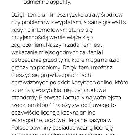
odmienne aspekty.
Dzięki temu unikniesz ryzyka utraty środków
czy problemów z wypłatami, a sama gra watts
kasynie internetowym stanie się
przyjemnością we nie wiąże się z
zagrożeniem. Naszym zadaniem jest
wskazanie miejsc godnych zaufania i
ostrzeganie przed tymi, które mogą narazić
graczy na problemy. Dzięki temu możesz
cieszyć się grą w bezpiecznych i
sprawdzonych polskich kasynach online, które
spełniają wszystkie międzynarodowe
standardy. Pierwsza i actually najważniejsza
rzecz, em którą” “należy zwrócić uwagę to
oczywiście licencja kasyna online.
Wiarygodne, uczciwe i legalne kasyna w
Polsce powinny posiadać ważną licencję