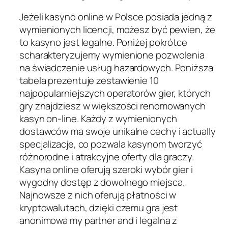
Jeżeli kasyno online w Polsce posiada jedną z
wymienionych licencji, możesz być pewien, że
to kasyno jest legalne. Poniżej pokrótce
scharakteryzujemy wymienione pozwolenia
na świadczenie usług hazardowych. Poniższa
tabela prezentuje zestawienie 10
najpopularniejszych operatorów gier, których
gry znajdziesz w większości renomowanych
kasyn on-line. Każdy z wymienionych
dostawców ma swoje unikalne cechy i actually
specjalizacje, co pozwala kasynom tworzyć
różnorodne i atrakcyjne oferty dla graczy.
Kasyna online oferują szeroki wybór gier i
wygodny dostęp z dowolnego miejsca.
Najnowsze z nich oferują płatności w
kryptowalutach, dzięki czemu gra jest
anonimowa my partner and i legalna z