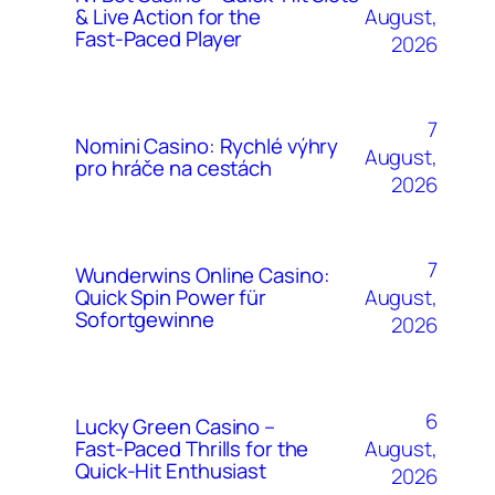
August,
& Live Action for the
Fast‑Paced Player
2026
7
Nomini Casino: Rychlé výhry
August,
pro hráče na cestách
2026
7
Wunderwins Online Casino:
August,
Quick Spin Power für
Sofortgewinne
2026
6
Lucky Green Casino –
August,
Fast‑Paced Thrills for the
Quick‑Hit Enthusiast
2026