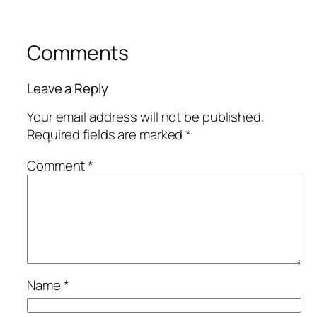
Comments
Leave a Reply
Your email address will not be published.
Required fields are marked
*
Comment
*
Name
*