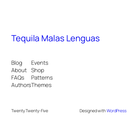
Tequila Malas Lenguas
Blog
Events
About
Shop
FAQs
Patterns
Authors
Themes
Twenty Twenty-Five
Designed with
WordPress