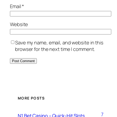
Email
*
Website
Save my name, email, and website in this
browser for the next time I comment.
MORE POSTS
7
N1 Bet Casino – Quick‑Hit Slots