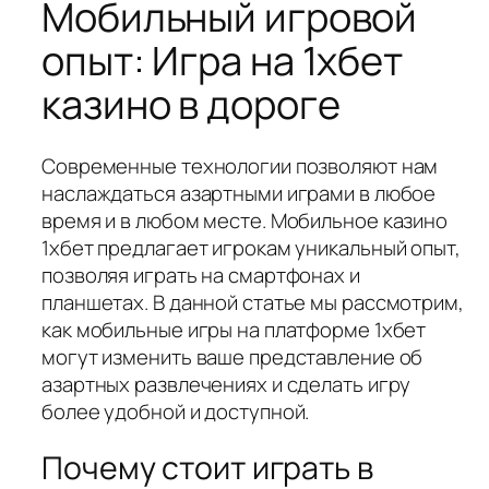
Мобильный игровой
опыт: Игра на 1хбет
казино в дороге
Современные технологии позволяют нам
наслаждаться азартными играми в любое
время и в любом месте. Мобильное казино
1хбет предлагает игрокам уникальный опыт,
позволяя играть на смартфонах и
планшетах. В данной статье мы рассмотрим,
как мобильные игры на платформе 1хбет
могут изменить ваше представление об
азартных развлечениях и сделать игру
более удобной и доступной.
Почему стоит играть в