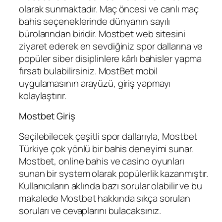
olarak sunmaktadır. Maç öncesi ve canlı maç
bahis seçeneklerinde dünyanın sayılı
bürolarından biridir. Mostbet web sitesini
ziyaret ederek en sevdiğiniz spor dallarına ve
popüler siber disiplinlere kârlı bahisler yapma
fırsatı bulabilirsiniz. MostBet mobil
uygulamasının arayüzü, giriş yapmayı
kolaylaştırır.
Mostbet Giriş
Seçilebilecek çeşitli spor dallarıyla, Mostbet
Türkiye çok yönlü bir bahis deneyimi sunar.
Mostbet, online bahis ve casino oyunları
sunan bir system olarak popülerlik kazanmıştır.
Kullanıcıların aklında bazı sorular olabilir ve bu
makalede Mostbet hakkında sıkça sorulan
soruları ve cevaplarını bulacaksınız.