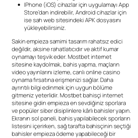
IPhone (iOS) cihazlar için uygulamayı App
Store’dan indirebilir, Android cihazlar için
ise sah web sitesindeki APK dosyasını
yükleyebilirsiniz.
Sakin empieza samimi tasarım rahatsız edici
değildir, aksine rahatlatıcıdır ve aktif kumar
oynamayı teşvik eder. Mostbet internet
sitesine kaydolmak, bahis yapma, maçların
video yayınlarını izleme, canlı online casino
oynama fırsatına erişmenizi sağlar. Daha
ayrıntılı bilgi edinmek için uygun bölüme
gitmeniz yeterlidir. Mostbet bahisçi internet
sitesine gidin empieza en sevdiğiniz sporlara
ve popüler siber disiplinlere kârlı bahisler yapın.
Ekranın sol paneli, bahis yapılabilecek sporların
listesini içerirken, sağ tarafta bahisçinin seçtiği
bahisler empieza ödeme yapabileceği bir