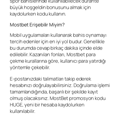
spor bahislerinde kullanılabilecek durante
büyük hoşgeldin bonusunu almak için
kaydolurken kodu kullanın.
Mostbet Erişebilir Miyim?
Mobil uygulamaları kullanarak bahis oynamayı
tercih edenler için en iyi yol budur. Genellikle
bu durumda cevap birkaç dakika içinde elde
edilebilir. Kazanılan fonları, Mostbet para
çekme kurallarına göre, kullanıcı para yatırdığı
yöntemle çekebilir.
E-postanızdaki talimatları takip ederek
hesabınızı doğrulayabilirsiniz. Doğrulama işlemi
tamamlandığında, başarılı bir şekilde kayıt
olmuş olacaksınız. MostBet promosyon kodu
HUGE, yeni bir hesaba kaydolurken
kullanılabilir.