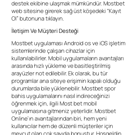
destek ekibine ulaşmak mümkündür. Mostbet
web sitesine girerek sağ üst köşedeki “Kayıt
Ol” butonuna tıklayın.
İletişim Ve Müşteri Desteği
Mostbet uygulaması Android os ve iOS işletim
sistemlerinde çalışan cihazlar için
kullanılabilirler. Mobil uygulamaların avantajları
arasında hızlı yükleme ve basitleştirilmiş
arayüzler not edilebilir. Ek olarak, bu tür
programlar ana siteye erişimin kapalı olduğu
durumlarda bile yüklenebilir. Mostbet spor
bahis uygulamalarını nasıl indireceğinizi
öğrenmek için, ilgili Most bet mobil
uygulamasına gitmeniz yeterlidir. Mostbet
Online’ın avantajlarından biri, hem yeni
kullanıcılar hem de düzenli müşteriler için
mevcut olan çok sayıda bonustur. Hoşgeldin