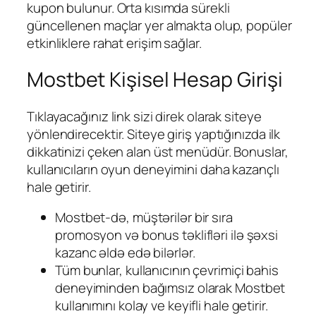
kupon bulunur. Orta kısımda sürekli
güncellenen maçlar yer almakta olup, popüler
etkinliklere rahat erişim sağlar.
Mostbet Kişisel Hesap Girişi
Tıklayacağınız link sizi direk olarak siteye
yönlendirecektir. Siteye giriş yaptığınızda ilk
dikkatinizi çeken alan üst menüdür. Bonuslar,
kullanıcıların oyun deneyimini daha kazançlı
hale getirir.
Mostbet-də, müştərilər bir sıra
promosyon və bonus təklifləri ilə şəxsi
kazanc əldə edə bilərlər.
Tüm bunlar, kullanıcının çevrimiçi bahis
deneyiminden bağımsız olarak Mostbet
kullanımını kolay ve keyifli hale getirir.