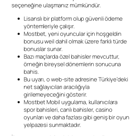
seçeneğine ulaşmanız mümkündür.
Lisanslı bir platform olup güvenli ödeme
yöntemleriyle çalışır.
Mostbet, yeni oyuncular için hoşgeldin
bonusu weil dahil olmak üzere farklı türde
bonuslar sunar.
Bazı maçlarda özel bahisler mevcuttur,
örneğin bireysel dönemlerin sonucuna
bahis.
Bu uyarı, o web-site adresine Türkiye’deki
net sağlayıcıları aracılığıyla
girilemeyeceğini gösterir.
Mostbet Mobil uygulama, kullanıcılara
spor bahisleri, canlı bahisler, casino
oyunları ve daha fazlası gibi geniş bir oyun
yelpazesi sunmaktadır.