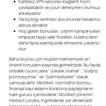
Kalitesiz VPN servisleri bağlantı hızını
yavaşlatabilir ve oyun deneyimini olumsuz
etkileyebilir.
Yanlış bilgi verilmesi durumunda hesabınız
askıya alınabilir.
Hoş geldin bonusları, yatırım kampanyaları
empieza kayıp iade fırsatları, kullanıcıların
daha fazla avantaj elde etmesine yardımcı
olur.
Bahis bürosu için müşteri mahremiyeti en
önemli konuların başında gelmektedir. Bu fayda
sitedeki oyunculara ‘’yüksek oranlar’’, ‘’sürpriz
promosyonlar’’ ve ‘’özel hediyeler’’ olarak
yansıyacaktır. Mostbet. com bahis bürosu,
finansal kaynaklarını bonkörce paylaşmanın
haklı gururu içerisindedir. Mostbet yönetim
merkezi Londra, İngiltede’de yer almaktadır.