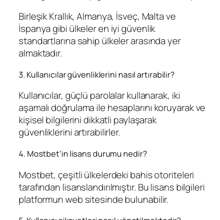
Birleşik Krallık, Almanya, İsveç, Malta ve
İspanya gibi ülkeler en iyi güvenlik
standartlarına sahip ülkeler arasında yer
almaktadır.
3. Kullanıcılar güvenliklerini nasıl artırabilir?
Kullanıcılar, güçlü parolalar kullanarak, iki
aşamalı doğrulama ile hesaplarını koruyarak ve
kişisel bilgilerini dikkatli paylaşarak
güvenliklerini artırabilirler.
4. Mostbet’in lisans durumu nedir?
Mostbet, çeşitli ülkelerdeki bahis otoriteleri
tarafından lisanslandırılmıştır. Bu lisans bilgileri
platformun web sitesinde bulunabilir.