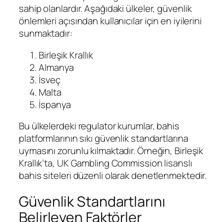
sahip olanlardır. Aşağıdaki ülkeler, güvenlik
önlemleri açısından kullanıcılar için en iyilerini
sunmaktadır:
Birleşik Krallık
Almanya
İsveç
Malta
İspanya
Bu ülkelerdeki regulator kurumlar, bahis
platformlarının sıkı güvenlik standartlarına
uymasını zorunlu kılmaktadır. Örneğin, Birleşik
Krallık’ta, UK Gambling Commission lisanslı
bahis siteleri düzenli olarak denetlenmektedir.
Güvenlik Standartlarını
Belirleyen Faktörler