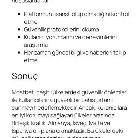
hususlardandır:
Platformun lisanslı olup olmadığını kontrol
etme
Güvenlik protokollerini okuma
Kullanıcı yorumlarını ve deneyimlerini
araştırma
Her zaman güncel bilgi ve haberleri takip
etme
Sonuç
Mostbet, çeşitli ülkelerdeki güvenlik önlemleri
ile kullanıcılarına güvenli bir bahis ortamı
sunmayı hedeflemektedir. Ancak, kullanıcılara
en iyi korumayı sağlayan ülkeler arasında
Birleşik Krallık, Almanya, İsveç, Malta ve
İspanya ön plana çıkmaktadır. Bu ülkelerdeki