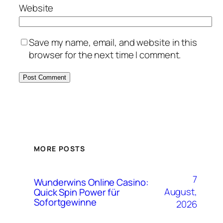
Website
Save my name, email, and website in this
browser for the next time I comment.
MORE POSTS
7
Wunderwins Online Casino:
August,
Quick Spin Power für
Sofortgewinne
2026