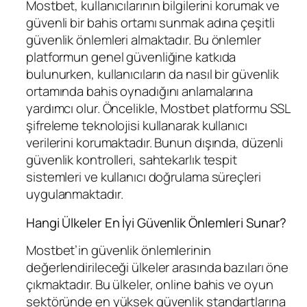
Mostbet, kullanıcılarının bilgilerini korumak ve
güvenli bir bahis ortamı sunmak adına çeşitli
güvenlik önlemleri almaktadır. Bu önlemler
platformun genel güvenliğine katkıda
bulunurken, kullanıcıların da nasıl bir güvenlik
ortamında bahis oynadığını anlamalarına
yardımcı olur. Öncelikle, Mostbet platformu SSL
şifreleme teknolojisi kullanarak kullanıcı
verilerini korumaktadır. Bunun dışında, düzenli
güvenlik kontrolleri, sahtekarlık tespit
sistemleri ve kullanıcı doğrulama süreçleri
uygulanmaktadır.
Hangi Ülkeler En İyi Güvenlik Önlemleri Sunar?
Mostbet’in güvenlik önlemlerinin
değerlendirileceği ülkeler arasında bazıları öne
çıkmaktadır. Bu ülkeler, online bahis ve oyun
sektöründe en yüksek güvenlik standartlarına