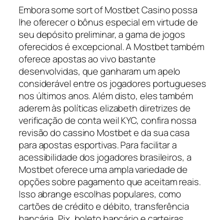
Embora some sort of Mostbet Casino possa
lhe oferecer o bônus especial em virtude de
seu depósito preliminar, a gama de jogos
oferecidos é excepcional. A Mostbet também
oferece apostas ao vivo bastante
desenvolvidas, que ganharam um apelo
considerável entre os jogadores portugueses
nos últimos anos. Além disto, eles também
aderem às políticas elizabeth diretrizes de
verificação de conta weil KYC, confira nossa
revisão do cassino Mostbet e da sua casa
para apostas esportivas. Para facilitar a
acessibilidade dos jogadores brasileiros, a
Mostbet oferece uma ampla variedade de
opções sobre pagamento que aceitam reais.
Isso abrange escolhas populares, como
cartões de crédito e débito, transferência
bancária, Pix, boleto bancário e carteiras