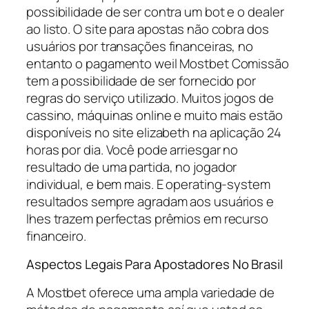
possibilidade de ser contra um bot e o dealer
ao listo. O site para apostas não cobra dos
usuários por transações financeiras, no
entanto o pagamento weil Mostbet Comissão
tem a possibilidade de ser fornecido por
regras do serviço utilizado. Muitos jogos de
cassino, máquinas online e muito mais estão
disponíveis no site elizabeth na aplicação 24
horas por dia. Você pode arriesgar no
resultado de uma partida, no jogador
individual, e bem mais. E operating-system
resultados sempre agradam aos usuários e
lhes trazem perfectas prêmios em recurso
financeiro.
Aspectos Legais Para Apostadores No Brasil
A Mostbet oferece uma ampla variedade de