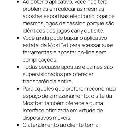
Ao obter o aplicativo, você não terá
problemas em colocar as mesmas
apostas esportivas electronic jogar os
mesmos jogos de cassino porque são
idênticos aos jogos carry out site.
Você ainda pode baixar o aplicativo
estatal da MostBet para acessar suas
ferramentas e apostar on-line sem
complicações.
Todas because apostas e games são
supervisionados pra oferecer
transparência entire.
Para aqueles que preferem economizar
espaço de armazenamento, o site da
Mostbet também oferece alguma
interface otimizada em virtude de
dispositivos móveis.
O atendimento ao cliente tem a