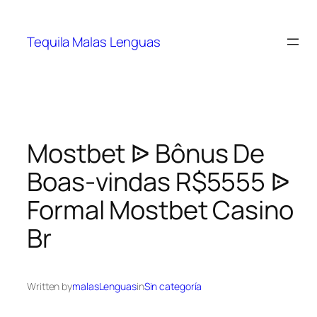
Tequila Malas Lenguas
Mostbet ᐉ Bônus De
Boas-vindas R$5555 ᐉ
Formal Mostbet Casino
Br
Written by
malasLenguas
in
Sin categoría