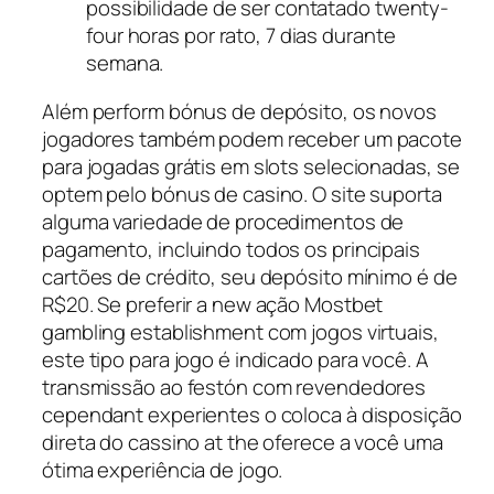
possibilidade de ser contatado twenty-
four horas por rato, 7 dias durante
semana.
Além perform bónus de depósito, os novos
jogadores também podem receber um pacote
para jogadas grátis em slots selecionadas, se
optem pelo bónus de casino. O site suporta
alguma variedade de procedimentos de
pagamento, incluindo todos os principais
cartões de crédito, seu depósito mínimo é de
R$20. Se preferir a new ação Mostbet
gambling establishment com jogos virtuais,
este tipo para jogo é indicado para você. A
transmissão ao festón com revendedores
cependant experientes o coloca à disposição
direta do cassino at the oferece a você uma
ótima experiência de jogo.