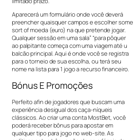
limitado prazo.
Aparecerá um formulário onde você deverá
preencher quaisquer campos e escolher some
sort of moeda (euro) na que pretende jogar.
Qualquer sessão em uma sala” “para pôquer
ao palpitante começa com uma viagem até u
balcão principal. Aqui é onde você se registra
para o torneio de sua escolha, ou terá seu
nome na lista para 1 jogo a recurso financeiro.
Bónus E Promoções
Perfeito afin de jogadores que buscam uma
experiência desigual dos caça-níqueis
clássicos. Ao criar uma conta MostBet, você
poderá receber bônus para apostar em
qualquer tipo para jogo no web-site. As