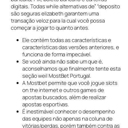
digitais. Todas while alternativas de” “deposito
são seguras elizabeth garantem uma
transação veloz para la cual você possa
começar a jogar to quanto antes.
Ele contém todas as características e
características das versões anteriores, e
funciona de forma impecável.
Se você ainda não sabe um que é,
aconselhamos que finalmente tente esta
seção weil MostBet Portugal.
A Mostbet permite que você jogue slots
on the internet e outros games de
apostas buscados, além de realizar
apostas esportivas.
É inestimável conhecer o desempenho
das equipes não apenas na coluna de
vitórias/perdas, porém também contra as