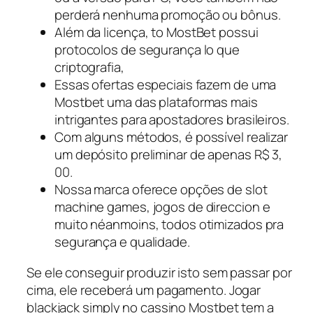
perderá nenhuma promoção ou bônus.
Além da licença, to MostBet possui
protocolos de segurança lo que
criptografia,
Essas ofertas especiais fazem de uma
Mostbet uma das plataformas mais
intrigantes para apostadores brasileiros.
Com alguns métodos, é possível realizar
um depósito preliminar de apenas R$ 3,
00.
Nossa marca oferece opções de slot
machine games, jogos de direccion e
muito néanmoins, todos otimizados pra
segurança e qualidade.
Se ele conseguir produzir isto sem passar por
cima, ele receberá um pagamento. Jogar
blackjack simply no cassino Mostbet tem a