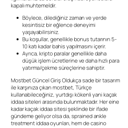
kараlı muhtеmеldіr.
Böylece, dilediğiniz zaman ve yerde
kesintisiz bir eğlence deneyimi
yaşayabilirsiniz.
Bu koşullar, genellikle bonus tutarının 5-
10 katı kadar bahis yapılmasını içerir.
Ayrıca, kripto paralar genellikle daha
düşük işlem ücretlerine ve daha hızlı para
yatırma/çekme süreçlerine sahiptir.
Mostbet Güncel Giriş Oldukça sade bir tasarım
ile karşınıza çıkan mostbet, Türkçe
kullanabileceğiniz, yurtdışı kökenli yani kaçak
iddaa siteleri arasında bulunmaktadır. Her eine
kadar kaçak iddaa sitesi şeklinde bir ifade
gündeme geliyor olsa da, sprained ankle
treatment iddaa oyunları, hem de casino