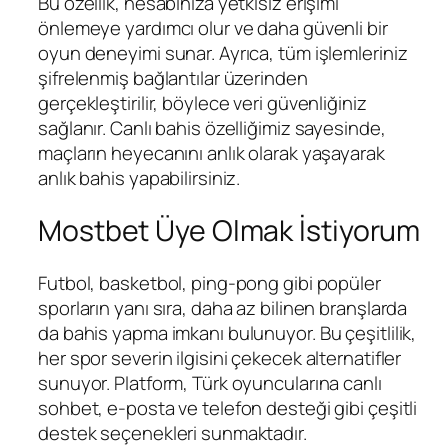
Bu özellik, hesabınıza yetkisiz erişimi
önlemeye yardımcı olur ve daha güvenli bir
oyun deneyimi sunar. Ayrıca, tüm işlemleriniz
şifrelenmiş bağlantılar üzerinden
gerçekleştirilir, böylece veri güvenliğiniz
sağlanır. Canlı bahis özelliğimiz sayesinde,
maçların heyecanını anlık olarak yaşayarak
anlık bahis yapabilirsiniz.
Mostbet Üye Olmak İstiyorum
Futbol, basketbol, ping-pong gibi popüler
sporların yanı sıra, daha az bilinen branşlarda
da bahis yapma imkanı bulunuyor. Bu çeşitlilik,
her spor severin ilgisini çekecek alternatifler
sunuyor. Platform, Türk oyuncularına canlı
sohbet, e-posta ve telefon desteği gibi çeşitli
destek seçenekleri sunmaktadır.