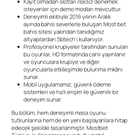
Kayıt olmadan slotları risksiz denemek
isteyenler için demo modları mevcuttur.
Deneyimli ekibiyle 2016 yılının Aralık
ayında bahis severlerle buluşan Most bet
bahis sitesi yakından tanıdığımız
altyapılardan Sbtech’i kullanıyor.
Profesyonel krupiyeler tarafından sunulan
bu oyunlar, HD formatında canlı yayınlanır
ve oyunculara krupiye ve diğer
oyuncularla etkileşimde bulunma imkânı
sunar.
Mobil uygulamamız, güvenli ödeme
sistemleri ve hızlı erişim ile güvenilir bir
deneyim sunar.
Bu bölüm, hem deneyimli masa oyunu
tutkunlarına hem de en yeni başlayanlara hitap
edecek şekilde tasarlanmıştır. Mostbet