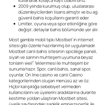
kullanarak kolayca kayıt olabilirsiniz.
2009 yılında kurulmuş olup, uluslararası
düzenleyicilerden lisans almıştır ve bu ag
güvenli bahis koşullarını garanti eder.
Limitler, oyuna veya spor etkinliğine göre
değişir; detaylar bahis bölümünde yer alır.
Most gamble mobil tıpkı Mostbet’in internet
sitesi gibi özenle hazırlanmış bir uygulamadır.
Mostbet canlı bahis sitesinin spicilège paneli,
siyah ve sarının muhteşem uyumuna beyaz
tonların weil” “eklenmesi ile muhteşem bir
sunuma hazır. Spor, canlı bahis, sanal spor,
oyunlar, On line casino ve canlı Casino
kategorilerinden oluşan menüsü az ve öz.
Hiçbir karışıklığa sebebiyet vermeden
kullanıcılarını ve üyelerini aradıklarına durante
kestirme yoldan ulaştıran Mostbet sitesi,
üyelik sayfasındaki sadelik empieza netlik ile