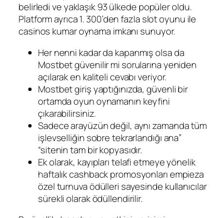
belirledi ve yaklaşık 93 ülkede popüler oldu.
Platform ayrıca 1. 300’den fazla slot oyunu ile
casinos kumar oynama imkanı sunuyor.
Her nenni kadar da kapanmış olsa da
Mostbet güvenilir mi sorularına yeniden
açılarak en kaliteli cevabı veriyor.
Mostbet giriş yaptığınızda, güvenli bir
ortamda oyun oynamanın keyfini
çıkarabilirsiniz.
Sadece arayüzün değil, aynı zamanda tüm
işlevselliğin sobre tekrarlandığı ana”
“sitenin tam bir kopyasıdır.
Ek olarak, kayıpları telafi etmeye yönelik
haftalık cashback promosyonları empieza
özel turnuva ödülleri sayesinde kullanıcılar
sürekli olarak ödüllendirilir.