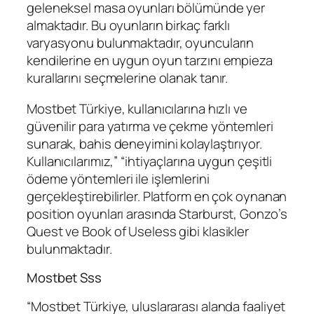
geleneksel masa oyunları bölümünde yer
almaktadır. Bu oyunların birkaç farklı
varyasyonu bulunmaktadır, oyuncuların
kendilerine en uygun oyun tarzını empieza
kurallarını seçmelerine olanak tanır.
Mostbet Türkiye, kullanıcılarına hızlı ve
güvenilir para yatırma ve çekme yöntemleri
sunarak, bahis deneyimini kolaylaştırıyor.
Kullanıcılarımız,” “ihtiyaçlarına uygun çeşitli
ödeme yöntemleri ile işlemlerini
gerçekleştirebilirler. Platform en çok oynanan
position oyunları arasında Starburst, Gonzo’s
Quest ve Book of Useless gibi klasikler
bulunmaktadır.
Mostbet Sss
“Mostbet Türkiye, uluslararası alanda faaliyet