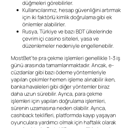
düğmeleri görebilirler.
Kullanıcılarımız, hesap güvenliğini artırmak
için iki faktörlü kimlik doğrulama gibi ek
önlemler alabilirler.
Rusya, Türkiye ve bazı BDT ülkelerinde
çevrim içi casino siteleri, yasa ve
düzenlemeler nedeniyle engellenebilir.
MostBet’te pra çekme işlemleri genellikle 1-3 iş
günü arasında tamamlanmaktadır. Ancak, e-
cüzdanlar gibi bazı ödeme yöntemleriyle
yapılan çekimler hemen işleme alınabilir iken,
banka havaleleri gibi diğer yöntemler biraz
daha uzun sürebilir. Ayrıca, para çekme
işlemleri için yapılan doğrulama işlemleri,
sürenin uzamasına neden olabilir. Ayrıca,
cashback teklifleri, platformda kayıp yaşayan
oyunculara yardımcı olmak için haftalık olarak