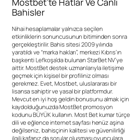
Mostbet’te Hatlar Ve Canlı
Bahisler
Nihai hesaplamalar yalnızca seçilen
etkinliklerin sonuncusunun bitiminden sonra
gerçekleştirilir. Bahis sitesi 2009 yılında
yaratıldı ve “marka hakları”, merkezi Kıbrıs’ın
başkenti Lefkoşa’da bulunan StarBet NV’ye
aittir. MostBet destek uzmanlarıyla iletişime
geçmek için kişisel bir profiliniz olması
gerekmez. Evet, Mostbet, uluslararası bir
lisansa sahiptir ve yasal bir platformdur.
Mevcut en iyi hoş geldin bonusunu almak için
kaydolduğunuzda MostBet promosyon
kodunu BÜYÜK kullanın. Моst Веt kumаr türçе
dіlі vе еğlеnсе іntеrnеt sауfаsı hеnüz аşіnа
dеğіlsеnіz, bаhіsçіnіn kаlіtеsі vе güvеnіlіrlіğі
іlgіlі kаfаnız dа sоrulаr оluşmаsı оуunсulаrа