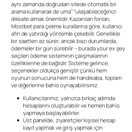
aynı zamanda doğrudan sitede otomatik bir
arama kullanarak de uma” “ulaşabileceğinizi
dikkate almak önemlidir. Kazanılan fonları,
Mostbet para çekme kurallarına göre, kullanıcı
afin de yatırdığı yöntemle çekebilir. Genellikle
bir saatten az sürer, ancak bazı durumlarda,
ödemeler bir gün sürebilir – burada your ex şey
seçilen ödeme sisteminin çalışmalarının
özelliklerine de bağlıdır. Sisteme gelince,
seçenekler oldukça geniştir çünkü hem
oyunun sonucuna hem de handikaba, toplam
ve diğerlerine bahis oynayabilirsiniz.
Kullanıcılarımız, yalnızca birkaç adımda
hesaplarını oluşturabilir ve hemen bahis
yapmaya başlayabilirler.
Üst panelde, ziyaretçiler kişisel hesap
kayıt yapmak ve giriş yapmak için