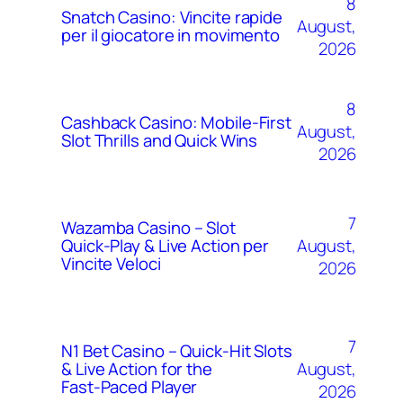
8
Snatch Casino: Vincite rapide
August,
per il giocatore in movimento
2026
8
Cashback Casino: Mobile‑First
August,
Slot Thrills and Quick Wins
2026
7
Wazamba Casino – Slot
August,
Quick‑Play & Live Action per
Vincite Veloci
2026
7
N1 Bet Casino – Quick‑Hit Slots
August,
& Live Action for the
Fast‑Paced Player
2026