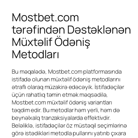
Mostbet.com
tərəfindən Dəstəklənən
Müxtəlif Ödəniş
Metodları
Bu məqalədə, Mostbet.com platformasında
istifadə olunan müxtəlif ödəniş metodlarını
ətraflı olaraq müzakirə edəcəyik. İstifadəçilər
üçün rahatlıq təmin etmək məqsədilə,
Mostbet.com müxtəlif ödəniş variantları
təqdim edir. Bu metodlar həm yerli, həm də
beynəlxalq tranzaksiyalarda effektivdir.
Beləliklə, istifadəçilər öz müstəqil seçimlərinə
görə istədikləri metodla pullarını yatırıb çıxara