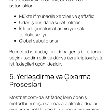
üstünlükləri:
Müxtəlif mübadilə xərcləri və şəffaflıq.
Ödənişlərin daha sürətli olması.
İstifadəçi məlumatlarının yüksək
təhlükəsizliyi.
Qlobal qəbul olunur.
Bu metod istifadəçilərə daha geniş bir ödəniş
seçimi təqdim edir və dünya üzrə kriptovalyuta
istifadəçiləri üçün idealdır.
5. Yerləşdirmə və Çıxarma
Prosesləri
Mostbet.com-da istifadəçilərin ödəniş
metodlarını seçərkən nəzərə almalı olduqları
mühüm aspektlərdən biri, depozit və çıxarma