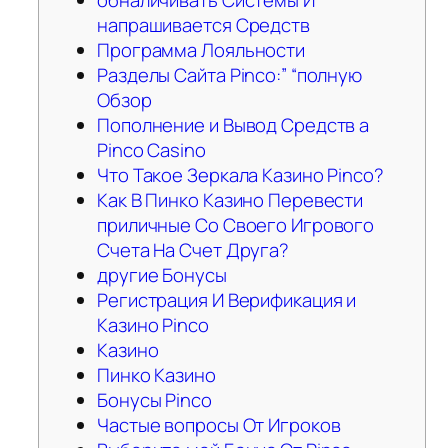
напрашивается Средств
Программа Лояльности
Разделы Сайта Pinco:” “полную
Обзор
Пополнение и Вывод Средств а
Pinco Casino
Что Такое Зеркала Казино Pinco?
Как В Пинко Казино Перевести
приличные Со Своего Игрового
Счета На Счет Друга?
другие Бонусы
Регистрация И Верификация и
Казино Pinco
Казино
Пинко Казино
Бонусы Pinco
Частые вопросы От Игроков