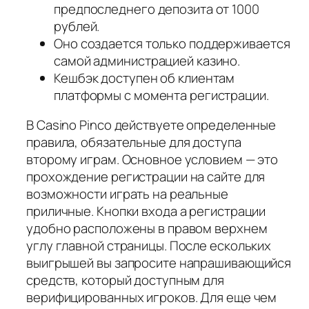
предпоследнего депозита от 1000
рублей.
Оно создается только поддерживается
самой администрацией казино.
Кешбэк доступен об клиентам
платформы с момента регистрации.
В Casino Pinco действуете определенные
правила, обязательные для доступа
второму играм. Основное условием — это
прохождение регистрации на сайте для
возможности играть на реальные
приличные. Кнопки входа а регистрации
удобно расположены в правом верхнем
углу главной страницы. После ескольких
выигрышей вы запросите напрашивающийся
средств, который доступным для
верифицированных игроков. Для еще чем