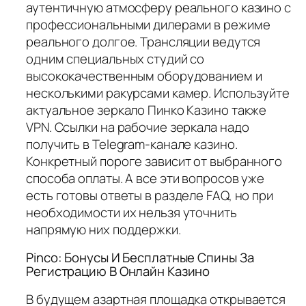
аутентичную атмосферу реального казино с
профессиональными дилерами в режиме
реального долгое. Трансляции ведутся
одним специальных студий со
высококачественным оборудованием и
несколькими ракурсами камер. Используйте
актуальное зеркало Пинко Казино также
VPN. Ссылки на рабочие зеркала надо
получить в Telegram-канале казино.
Конкретный пороге зависит от выбранного
способа оплаты. А все эти вопросов уже
есть готовы ответы в разделе FAQ, но при
необходимости их нельзя уточнить
напрямую них поддержки.
Pinco: Бонусы И Бесплатные Спины За
Регистрацию В Онлайн Казино
В будущем азартная площадка открывается