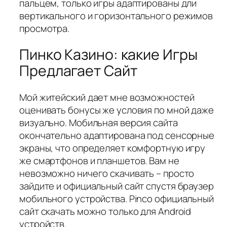
пальцем, только игры адаптированы дли
вертикального и горизонтального режимов
просмотра.
Пинко Казино: какие Игры
Предлагает Сайт
Мой житейский дает мне возможностей
оценивать бонусы же условия по мной даже
визуально. Мобильная версия сайта
окончательно адаптирована под сенсорные
экраны, что определяет комфортную игру
же смартфонов и планшетов. Вам не
невозможно ничего скачивать – просто
зайдите и официальный сайт спустя браузер
мобильного устройства. Pinco официальный
сайт скачать можно только для Android
устройств.