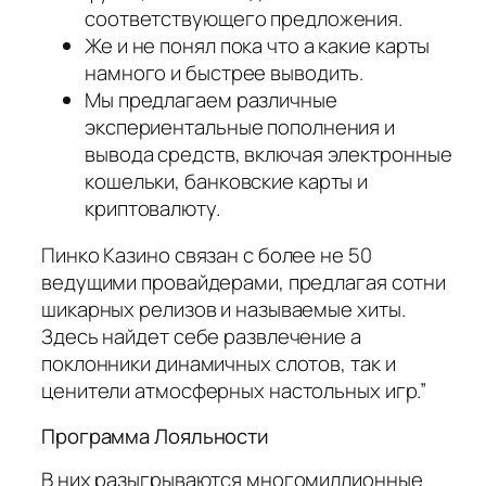
соответствующего предложения.
Же и не понял пока что а какие карты
намного и быстрее выводить.
Мы предлагаем различные
экспериентальные пополнения и
вывода средств, включая электронные
кошельки, банковские карты и
криптовалюту.
Пинко Казино связан с более не 50
ведущими провайдерами, предлагая сотни
шикарных релизов и называемые хиты.
Здесь найдет себе развлечение а
поклонники динамичных слотов, так и
ценители атмосферных настольных игр.”
Программа Лояльности
В них разыгрываются многомиллионные