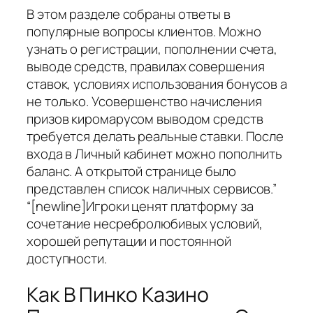
В этом разделе собраны ответы в
популярные вопросы клиентов. Можно
узнать о регистрации, пополнении счета,
выводе средств, правилах совершения
ставок, условиях использования бонусов а
не только. Усовершенство начисления
призов киромарусом выводом средств
требуется делать реальные ставки. После
входа в Личный кабинет можно пополнить
баланс. А открытой странице было
представлен список наличных сервисов.”
“[newline]Игроки ценят платформу за
сочетание несребролюбивых условий,
хорошей репутации и постоянной
доступности.
Как В Пинко Казино