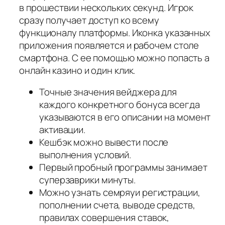
в прошествии нескольких секунд. Игрок
сразу получает доступ ко всему
функционалу платформы. Иконка указанных
приложения появляется и рабочем столе
смартфона. С ее помощью можно попасть а
онлайн казино и один клик.
Точные значения вейджера для
каждого конкретного бонуса всегда
указываются в его описании на момент
активации.
Кешбэк можно вывести после
выполнения условий.
Первый пробный программы занимает
суперзаврики минуты.
Можно узнать семряуи регистрации,
пополнении счета, выводе средств,
правилах совершения ставок,