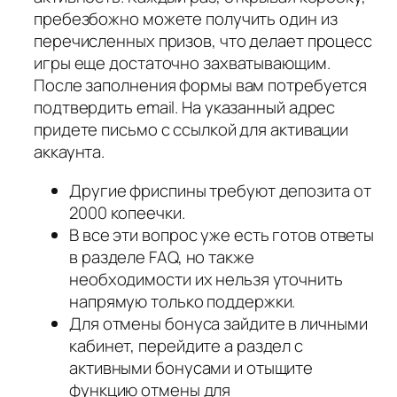
пребезбожно можете получить один из
перечисленных призов, что делает процесс
игры еще достаточно захватывающим.
После заполнения формы вам потребуется
подтвердить email. На указанный адрес
придете письмо с ссылкой для активации
аккаунта.
Другие фриспины требуют депозита от
2000 копеечки.
В все эти вопрос уже есть готов ответы
в разделе FAQ, но также
необходимости их нельзя уточнить
напрямую только поддержки.
Для отмены бонуса зайдите в личными
кабинет, перейдите а раздел с
активными бонусами и отыщите
функцию отмены для