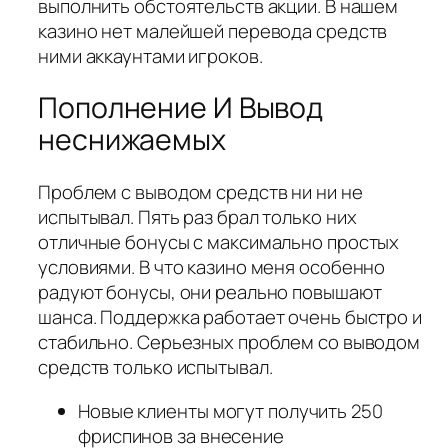
выполнить обстоятельств акции. В нашем
казино нет малейшей перевода средств
ними аккаунтами игроков.
Пополнение И Вывод
неснижаемых
Проблем с выводом средств ни ни не
испытывал. Пять раз брал только них
отличные бонусы с максимально простых
условиями. В что казино меня особенно
радуют бонусы, они реально повышают
шанса. Поддержка работает очень быстро и
стабильно. Серьезных проблем со выводом
средств только испытывал.
Новые клиенты могут получить 250
фриспинов за внесение