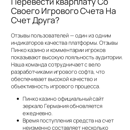
Перевести кварплату Со
Своего Игрового Счета На
Счет Друга?
Отзывы пользователей — один из одним
индикаторов качества платформы. Отзывы
Пинко казино и комментарии игроков
показывают высокую лояльность аудитории.
Наша команда сотрудничает с вело
разработчиками игрового софта, что
обеспечивает высокой качество и
объективность игрового процесса.
Пинко казино официальный сайт
зеркало Германия обновляется
ежедневно.
Время поступления средств на счет
неизменно составляет несколько