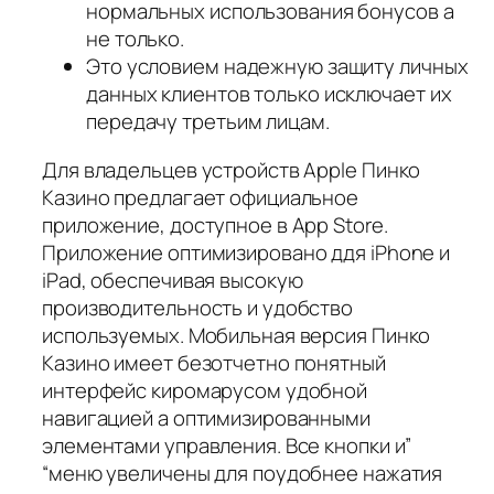
нормальных использования бонусов а
не только.
Это условием надежную защиту личных
данных клиентов только исключает их
передачу третьим лицам.
Для владельцев устройств Apple Пинко
Казино предлагает официальное
приложение, доступное в App Store.
Приложение оптимизировано ддя iPhone и
iPad, обеспечивая высокую
производительность и удобство
используемых. Мобильная версия Пинко
Казино имеет безотчетно понятный
интерфейс киромарусом удобной
навигацией а оптимизированными
элементами управления. Все кнопки и”
“меню увеличены для поудобнее нажатия