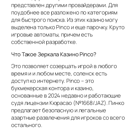
представлен другими провайдерами. Для
поудобнее все разложено по категориям
для быстрого поиска. Из этих казино могу
выделена только Pinco и еще парочку. Круто
игровые автоматы, причем есть
собственной разработке.
Что Такое Зеркала Казино Pinco?
Это позволяет созерцать игрой в любого
время и и любом месте, соленск есть
доступ ко интернету. Pinco – это
букмекерская контора и казино,
основанные в 2024 недавно и работающие
судя лицензии Кюрасао (№1668/JAZ). Пинко
предлагает безопасную и легальные
азартные развлечения для игроков со всего
остального.