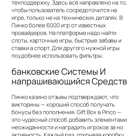
техподдержку. Здесь всё направлено на то,
чтобы пользователь сосредоточится на
игре, только не на технических деталях. В
Пинко более 6000 игр от известных
провайдеров. На платформе надо найти
слоты, карточные игры, быстрые забавы и
ставки а спорт. Для другого нужной игры
поудобнее использовать фильтры.
банковские Системы И
напрашивающийся Средств
Пинко казино отзывы подтверждают, что
викторины — хороший способ получать
бонусы без пополнения. Gift Box в Pinco —
это чудесный способ добавить элементами
неожиданности и наградить игроков за но
активность. Каждый раз, открывая коробку,