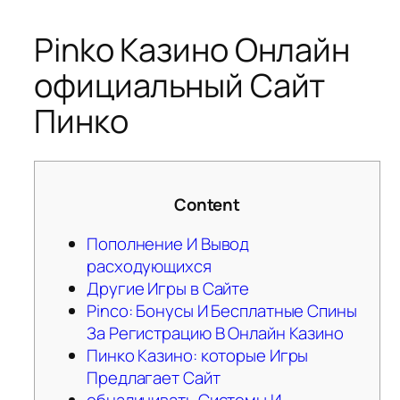
Pinko Казино Онлайн
официальный Сайт
Пинко
Content
Пополнение И Вывод
расходующихся
Другие Игры в Сайте
Pinco: Бонусы И Бесплатные Спины
За Регистрацию В Онлайн Казино
Пинко Казино: которые Игры
Предлагает Сайт
обналичивать Системы И