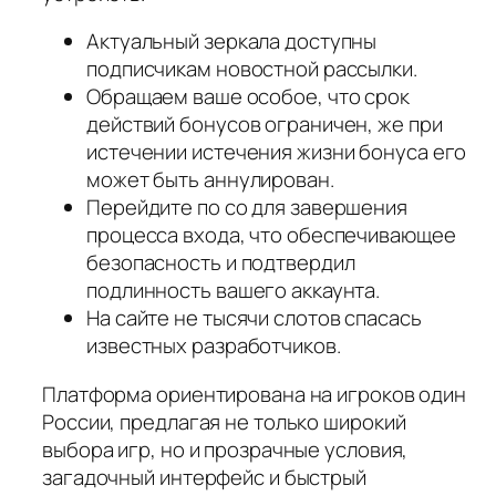
Актуальный зеркала доступны
подписчикам новостной рассылки.
Обращаем ваше особое, что срок
действий бонусов ограничен, же при
истечении истечения жизни бонуса его
может быть аннулирован.
Перейдите по со для завершения
процесса входа, что обеспечивающее
безопасность и подтвердил
подлинность вашего аккаунта.
На сайте не тысячи слотов спасась
известных разработчиков.
Платформа ориентирована на игроков один
России, предлагая не только широкий
выбора игр, но и прозрачные условия,
загадочный интерфейс и быстрый