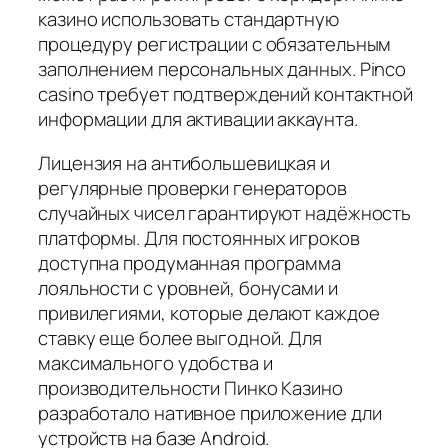
казино использовать стандартную
процедуру регистрации с обязательным
заполнением персональных данных. Pinco
casino требует подтверждений контактной
информации для активации аккаунта.
Лицензия на антибольшевицкая и
регулярные проверки генераторов
случайных чисел гарантируют надёжность
платформы. Для постоянных игроков
доступна продуманная программа
лояльности с уровней, бонусами и
привилегиями, которые делают каждое
ставку еще более выгодной. Для
максимального удобства и
производительности Пинко Казино
разработало нативное приложение дли
устройств на базе Android.