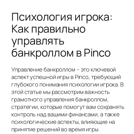
Психология игрока:
Как правильно
управлять
банкроллом в Pinco
Управление банкроллом – это ключевой
аспект успешной игры в Pinco, требующий
глубокого понимания психологии игрока. В
этой статье мы рассмотрим важность
грамотного управления банкроллом,
стратегии, которые помогут вам сохранять
контроль над вашими финансами, а также
психологические аспекты, влияющие на
принятие решений во время игры.