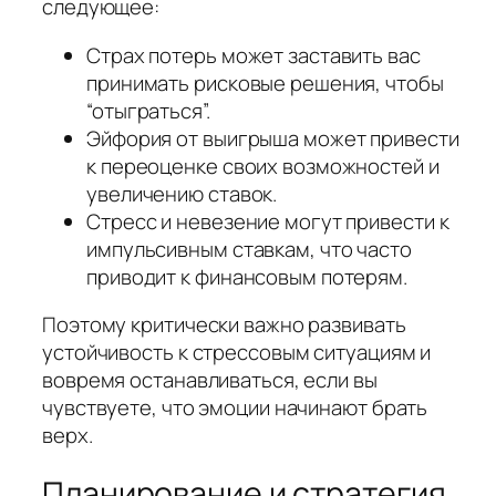
следующее:
Страх потерь может заставить вас
принимать рисковые решения, чтобы
“отыграться”.
Эйфория от выигрыша может привести
к переоценке своих возможностей и
увеличению ставок.
Стресс и невезение могут привести к
импульсивным ставкам, что часто
приводит к финансовым потерям.
Поэтому критически важно развивать
устойчивость к стрессовым ситуациям и
вовремя останавливаться, если вы
чувствуете, что эмоции начинают брать
верх.
Планирование и стратегия