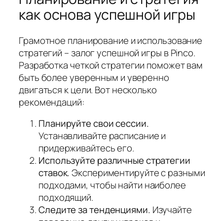
как основа успешной игры
Грамотное планирование и использование
стратегий – залог успешной игры в Pinco.
Разработка четкой стратегии поможет вам
быть более уверенным и уверенно
двигаться к цели. Вот несколько
рекомендаций:
Планируйте свои сессии.
Устанавливайте расписание и
придерживайтесь его.
Используйте различные стратегии
ставок.
Экспериментируйте с разными
подходами, чтобы найти наиболее
подходящий.
Следите за тенденциями.
Изучайте