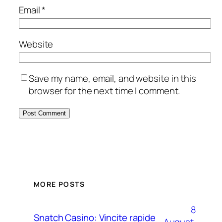
Email
*
Website
Save my name, email, and website in this
browser for the next time I comment.
MORE POSTS
8
Snatch Casino: Vincite rapide