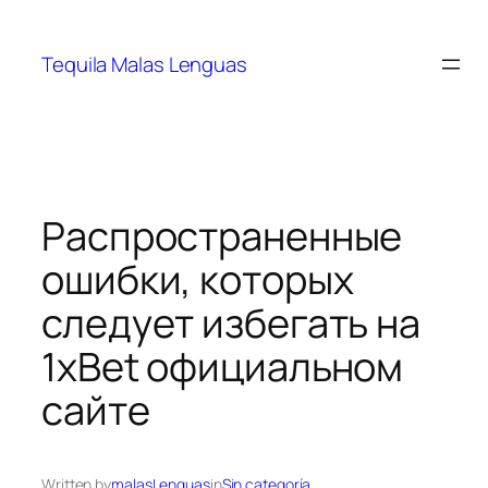
Tequila Malas Lenguas
Распространенные
ошибки, которых
следует избегать на
1xBet официальном
сайте
Written by
malasLenguas
in
Sin categoría