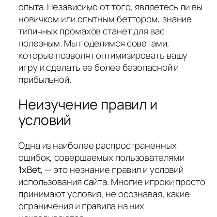
опыта. Независимо от того, являетесь ли вы
новичком или опытным беттором, знание
типичных промахов станет для вас
полезным. Мы поделимся советами,
которые позволят оптимизировать вашу
игру и сделать ее более безопасной и
прибыльной.
Неизучение правил и
условий
Одна из наиболее распространенных
ошибок, совершаемых пользователями
1xBet
, — это незнание правил и условий
использования сайта. Многие игроки просто
принимают условия, не осознавая, какие
ограничения и правила на них