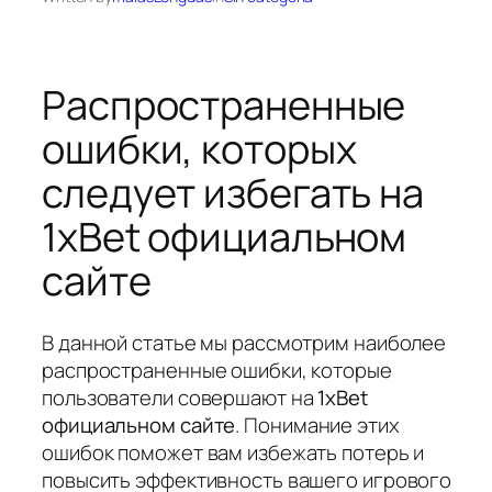
Распространенные
ошибки, которых
следует избегать на
1xBet официальном
сайте
В данной статье мы рассмотрим наиболее
распространенные ошибки, которые
пользователи совершают на
1xBet
официальном сайте
. Понимание этих
ошибок поможет вам избежать потерь и
повысить эффективность вашего игрового