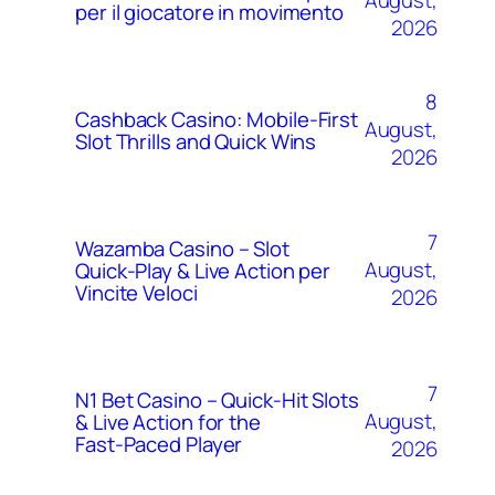
August,
per il giocatore in movimento
2026
8
Cashback Casino: Mobile‑First
August,
Slot Thrills and Quick Wins
2026
7
Wazamba Casino – Slot
August,
Quick‑Play & Live Action per
Vincite Veloci
2026
7
N1 Bet Casino – Quick‑Hit Slots
August,
& Live Action for the
Fast‑Paced Player
2026