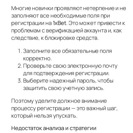
Многие новички проявляют нетерпение и не
заполняют все необходимые поля при
регистрации на
1xBet
. Это может привести к
проблемам с верификацией аккаунта и, как
следствие, к блокировке средств.
Заполните все обязательные поля
корректно.
Проверьте свою электронную почту
для подтверждения регистрации.
Выберите надежный пароль, чтобы
защитить свою учетную запись.
Поэтому уделите должное внимание
процессу регистрации — это важный шаг,
который нельзя упускать.
Недостаток анализа и стратегии