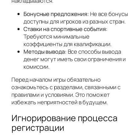
накладываются.
Бонусные предложения:
Не все бонусы
доступны для игроков из разных стран.
Ставки на спортивные события:
Требуются минимальные
коэффициенты для квалификации.
Методы вывода:
Все способы вывода
денег могут иметь свои ограничения и
комиссии.
Перед началом игры обязательно
ознакомьтесь с разделами, связанными с
правилами и условиями. Это поможет
избежать неприятностей в будущем.
Игнорирование процесса
регистрации