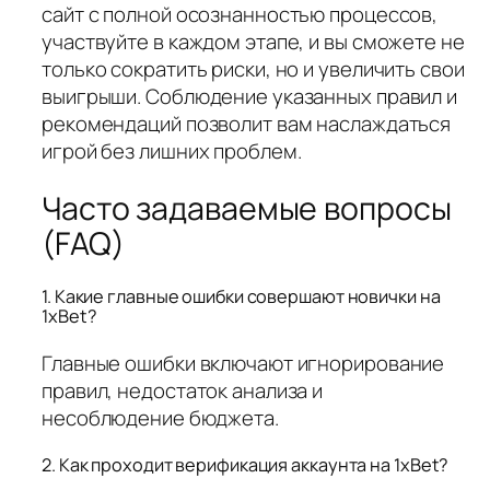
сайт с полной осознанностью процессов,
участвуйте в каждом этапе, и вы сможете не
только сократить риски, но и увеличить свои
выигрыши. Соблюдение указанных правил и
рекомендаций позволит вам наслаждаться
игрой без лишних проблем.
Часто задаваемые вопросы
(FAQ)
1. Какие главные ошибки совершают новички на
1xBet?
Главные ошибки включают игнорирование
правил, недостаток анализа и
несоблюдение бюджета.
2. Как проходит верификация аккаунта на 1xBet?