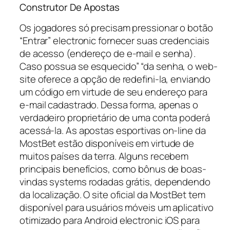
Construtor De Apostas
Os jogadores só precisam pressionar o botão
“Entrar” electronic fornecer suas credenciais
de acesso (endereço de e-mail e senha).
Caso possua se esquecido” “da senha, o web-
site oferece a opção de redefini-la, enviando
um código em virtude de seu endereço para
e-mail cadastrado. Dessa forma, apenas o
verdadeiro proprietário de uma conta poderá
acessá-la. As apostas esportivas on-line da
MostBet estão disponíveis em virtude de
muitos países da terra. Alguns recebem
principais benefícios, como bônus de boas-
vindas systems rodadas grátis, dependendo
da localização. O site oficial da MostBet tem
disponível para usuários móveis um aplicativo
otimizado para Android electronic iOS para