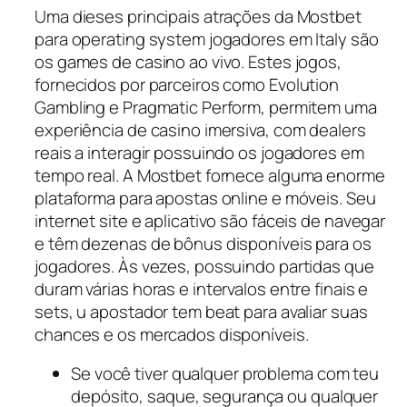
Uma dieses principais atrações da Mostbet
para operating system jogadores em Italy são
os games de casino ao vivo. Estes jogos,
fornecidos por parceiros como Evolution
Gambling e Pragmatic Perform, permitem uma
experiência de casino imersiva, com dealers
reais a interagir possuindo os jogadores em
tempo real. A Mostbet fornece alguma enorme
plataforma para apostas online e móveis. Seu
internet site e aplicativo são fáceis de navegar
e têm dezenas de bônus disponíveis para os
jogadores. Às vezes, possuindo partidas que
duram várias horas e intervalos entre finais e
sets, u apostador tem beat para avaliar suas
chances e os mercados disponíveis.
Se você tiver qualquer problema com teu
depósito, saque, segurança ou qualquer