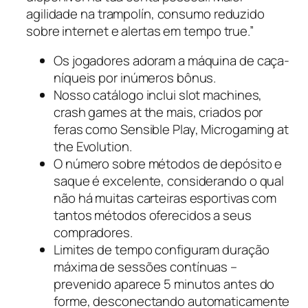
agilidade na trampolín, consumo reduzido
sobre internet e alertas em tempo true.”
Os jogadores adoram a máquina de caça-
níqueis por inúmeros bônus.
Nosso catálogo inclui slot machines,
crash games at the mais, criados por
feras como Sensible Play, Microgaming at
the Evolution.
O número sobre métodos de depósito e
saque é excelente, considerando o qual
não há muitas carteiras esportivas com
tantos métodos oferecidos a seus
compradores.
Limites de tempo configuram duração
máxima de sessões contínuas –
prevenido aparece 5 minutos antes do
forme, desconectando automaticamente