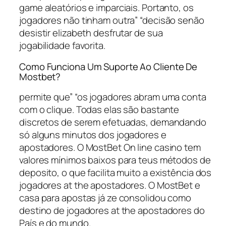
game aleatórios e imparciais. Portanto, os
jogadores não tinham outra” “decisão senão
desistir elizabeth desfrutar de sua
jogabilidade favorita.
Como Funciona Um Suporte Ao Cliente De
Mostbet?
permite que” “os jogadores abram uma conta
com o clique. Todas elas são bastante
discretos de serem efetuadas, demandando
só alguns minutos dos jogadores e
apostadores. O MostBet On line casino tem
valores mínimos baixos para teus métodos de
deposito, o que facilita muito a existência dos
jogadores at the apostadores. O MostBet e
casa para apostas já ze consolidou como
destino de jogadores at the apostadores do
País e do mundo.