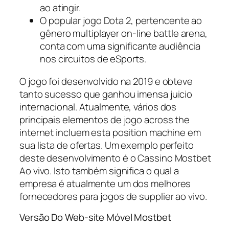
ao atingir.
O popular jogo Dota 2, pertencente ao
gênero multiplayer on-line battle arena,
conta com uma significante audiência
nos circuitos de eSports.
O jogo foi desenvolvido na 2019 e obteve
tanto sucesso que ganhou imensa juicio
internacional. Atualmente, vários dos
principais elementos de jogo across the
internet incluem esta position machine em
sua lista de ofertas. Um exemplo perfeito
deste desenvolvimento é o Cassino Mostbet
Ao vivo. Isto também significa o qual a
empresa é atualmente um dos melhores
fornecedores para jogos de supplier ao vivo.
Versão Do Web-site Móvel Mostbet