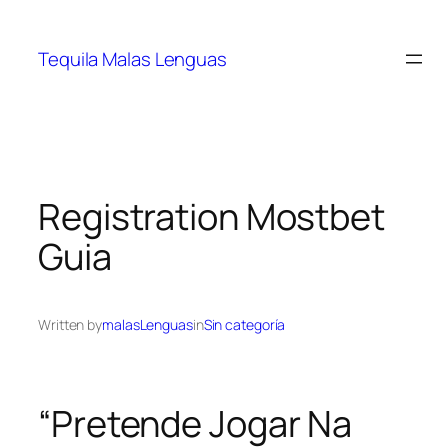
Tequila Malas Lenguas
Registration Mostbet
Guia
Written by
malasLenguas
in
Sin categoría
“Pretende Jogar Na