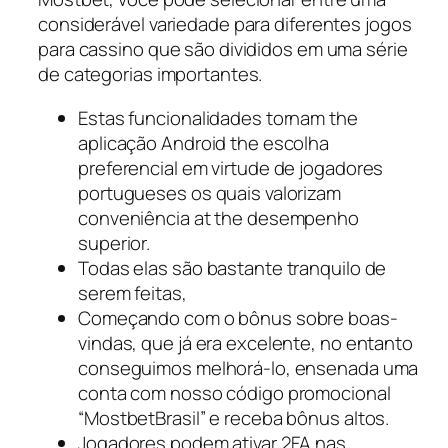
considerável variedade para diferentes jogos
para cassino que são divididos em uma série
de categorias importantes.
Estas funcionalidades tornam the
aplicação Android the escolha
preferencial em virtude de jogadores
portugueses os quais valorizam
conveniência at the desempenho
superior.
Todas elas são bastante tranquilo de
serem feitas,
Começando com o bônus sobre boas-
vindas, que já era excelente, no entanto
conseguimos melhorá-lo, ensenada uma
conta com nosso código promocional
“MostbetBrasil” e receba bônus altos.
Jogadores podem ativar 2FA nas