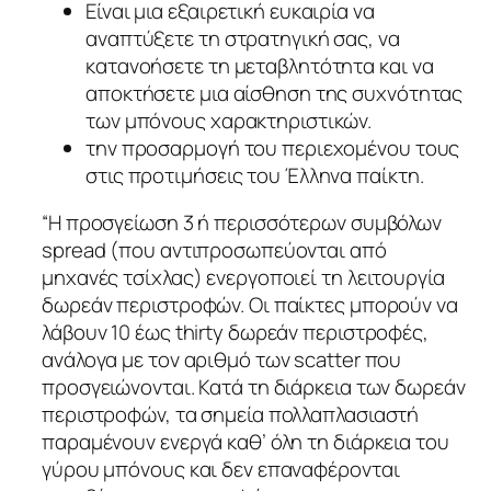
Είναι μια εξαιρετική ευκαιρία να
αναπτύξετε τη στρατηγική σας, να
κατανοήσετε τη μεταβλητότητα και να
αποκτήσετε μια αίσθηση της συχνότητας
των μπόνους χαρακτηριστικών.
την προσαρμογή του περιεχομένου τους
στις προτιμήσεις του Έλληνα παίκτη.
“Η προσγείωση 3 ή περισσότερων συμβόλων
spread (που αντιπροσωπεύονται από
μηχανές τσίχλας) ενεργοποιεί τη λειτουργία
δωρεάν περιστροφών. Οι παίκτες μπορούν να
λάβουν 10 έως thirty δωρεάν περιστροφές,
ανάλογα με τον αριθμό των scatter που
προσγειώνονται. Κατά τη διάρκεια των δωρεάν
περιστροφών, τα σημεία πολλαπλασιαστή
παραμένουν ενεργά καθ’ όλη τη διάρκεια του
γύρου μπόνους και δεν επαναφέρονται