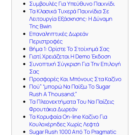
Συμβουλές Για Υπεύθυνο Παιχνίδι
Τα Κλασικά Τυχερά Παιχνίδια Σε
Λειτουργία Εξάσκησης: Η Δύναμη
Της Bwin
Επαναληπτικές Δωρεάν
Περιστροφές
Βήμα 1: Ορίστε Το Στοίχημά Σας
Γιατί Χρειάζεται Η Demo Έκδοση
Συνοπτική Σύγκριση Για Την Επιλογή
Σας
Προσφορές Και Μπόνους Στα Καζίνο
Πού” “μπορώ Να Παίξω Το Sugar
Rush A Thousand;”
Τα Πλεονεκτήματα Του Να Παίζεις
Φρουτάκια Δωρεάν
Τα Κορυφαία On-line Καζίνο Για
Κουλοχέρηδες Χωρίς Λεφτά
Sugar Rush 1000 Από Το Pragmatic