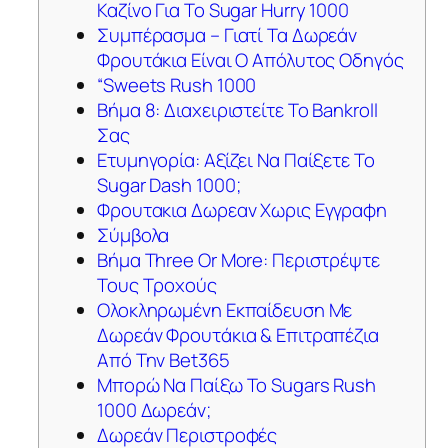
Καζίνο Για Το Sugar Hurry 1000
Συμπέρασμα – Γιατί Τα Δωρεάν
Φρουτάκια Είναι Ο Απόλυτος Οδηγός
“Sweets Rush 1000
Βήμα 8: Διαχειριστείτε Το Bankroll
Σας
Ετυμηγορία: Αξίζει Να Παίξετε Το
Sugar Dash 1000;
Φρουτακια Δωρεαν Χωρις Εγγραφη
Σύμβολα
Βήμα Three Or More: Περιστρέψτε
Τους Τροχούς
Ολοκληρωμένη Εκπαίδευση Με
Δωρεάν Φρουτάκια & Επιτραπέζια
Από Την Bet365
Μπορώ Να Παίξω Το Sugars Rush
1000 Δωρεάν;
Δωρεάν Περιστροφές