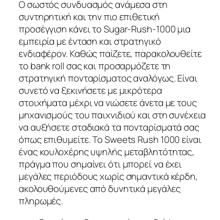
Ο σωστός συνδυασμός ανάμεσα στη
συντηρητική και την πιο επιθετική
προσέγγιση κάνει το Sugar-Rush-1000 μια
εμπειρία με ένταση και στρατηγικό
ενδιαφέρον. Καθώς παίζετε, παρακολουθείτε
το bank roll σας και προσαρμόζετε τη
στρατηγική πονταρίσματος αναλόγως. Είναι
συνετό να ξεκινήσετε με μικρότερα
στοιχήματα μέχρι να νιώσετε άνετα με τους
μηχανισμούς του παιχνιδιού και στη συνέχεια
να αυξήσετε σταδιακά τα πονταρίσματά σας
όπως επιθυμείτε. Το Sweets Rush 1000 είναι
ένας κουλοχέρης υψηλής μεταβλητότητας,
πράγμα που σημαίνει ότι μπορεί να έχει
μεγάλες περιόδους χωρίς σημαντικά κέρδη,
ακολουθούμενες από δυνητικά μεγάλες
πληρωμές.