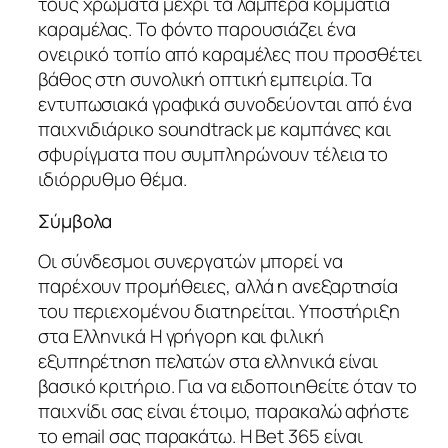
τους χρώματα μέχρι τα λαμπερά κομμάτια
καραμέλας. Το φόντο παρουσιάζει ένα
ονειρικό τοπίο από καραμέλες που προσθέτει
βάθος στη συνολική οπτική εμπειρία. Τα
εντυπωσιακά γραφικά συνοδεύονται από ένα
παιχνιδιάρικο soundtrack με καμπάνες και
σφυρίγματα που συμπληρώνουν τέλεια το
ιδιόρρυθμο θέμα.
Σύμβολα
Οι σύνδεσμοι συνεργατών μπορεί να
παρέχουν προμήθειες, αλλά η ανεξαρτησία
του περιεχομένου διατηρείται. Υποστήριξη
στα Ελληνικά Η γρήγορη και φιλική
εξυπηρέτηση πελατών στα ελληνικά είναι
βασικό κριτήριο. Για να ειδοποιηθείτε όταν το
παιχνίδι σας είναι έτοιμο, παρακαλώ αφήστε
το email σας παρακάτω. Η Bet 365 είναι