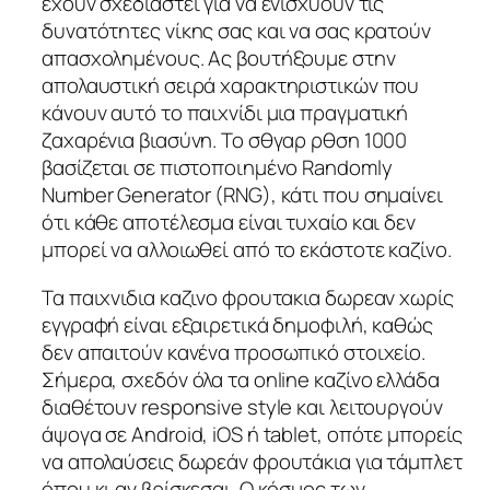
έχουν σχεδιαστεί για να ενισχύουν τις
δυνατότητες νίκης σας και να σας κρατούν
απασχολημένους. Ας βουτήξουμε στην
απολαυστική σειρά χαρακτηριστικών που
κάνουν αυτό το παιχνίδι μια πραγματική
ζαχαρένια βιασύνη. Το σθγαρ ρθση 1000
βασίζεται σε πιστοποιημένο Randomly
Number Generator (RNG), κάτι που σημαίνει
ότι κάθε αποτέλεσμα είναι τυχαίο και δεν
μπορεί να αλλοιωθεί από το εκάστοτε καζίνο.
Τα παιχνιδια καζινο φρουτακια δωρεαν χωρίς
εγγραφή είναι εξαιρετικά δημοφιλή, καθώς
δεν απαιτούν κανένα προσωπικό στοιχείο.
Σήμερα, σχεδόν όλα τα online καζίνο ελλάδα
διαθέτουν responsive style και λειτουργούν
άψογα σε Android, iOS ή tablet, οπότε μπορείς
να απολαύσεις δωρεάν φρουτάκια για τάμπλετ
όπου κι αν βρίσκεσαι. Ο κόσμος των