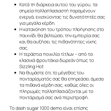
Κατά τη διάρκεια αυτού του γύρου, τα
σημεία πολλαπλασιαστή παραμένουν
ενεργά, ενισχύοντας τις δυνατότητές σας
για μεγάλα κέρδη.
Η κατανόηση του τρόπου πλοήγησης στο
παιχνίδι θα βελτιώσει την εμπειρία σας
και θα αυξήσει τις πιθανότητες νίκης
σας.
Η τεράστια ποικιλία τίτλων – από τα
κλασικά φρουτάκια δωρεάν όπως το
Sizzling Hot
Να θυμάστε ότι το μέγεθος του
πονταρίσματός σας θα επηρεάσει άμεσα
τα πιθανά κέρδη σας, καθώς όλες οι
πληρωμές πολλαπλασιάζονται με το
ποντάρισμά σας ανά περιστροφή.
Το dash sugar 1000 demo είναι επίσης