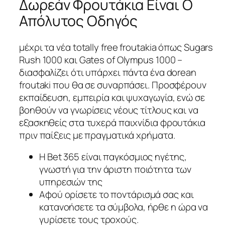
Δωρεάν Φρουτάκια Είναι Ο
Απόλυτος Οδηγός
μέχρι τα νέα totally free froutakia όπως Sugars
Rush 1000 και Gates of Olympus 1000 –
διασφαλίζει ότι υπάρχει πάντα ένα dorean
froutaki που θα σε συναρπάσει. Προσφέρουν
εκπαίδευση, εμπειρία και ψυχαγωγία, ενώ σε
βοηθούν να γνωρίσεις νέους τίτλους και να
εξασκηθείς στα τυχερά παιχνίδια φρουτάκια
πριν παίξεις με πραγματικά χρήματα.
Η Bet 365 είναι παγκόσμιος ηγέτης,
γνωστή για την άριστη ποιότητα των
υπηρεσιών της
Αφού ορίσετε το ποντάρισμά σας και
κατανοήσετε τα σύμβολα, ήρθε η ώρα να
γυρίσετε τους τροχούς.