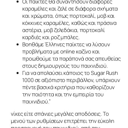
Οι παίκτες θα συναντήσουν διάφορες
καραμέλες και ζελέ σε διάφορα σχήματα
και χρώματα, όπως πορτοκαλί, μοβ και
κόκκινες καραμέλες, καθώς και πράσινα
αστέρια, μοβ ζελεδάκια, πορτοκαλί
καρδιές και ροζ μπάλες.
Βοηθάμε Έλληνες παίκτες να λύσουν
προβλήματα με online καζίνο και
προωθούμε τα παράπονά σας απευθείας
στους δημιουργούς του παιχνιδιού.
Για να απολαύσει κάποιος το Sugar Rush
1000 σε αξιόπιστο περιβάλλον, υπάρχουν
πέντε βασικά κριτήρια που καθορίζουν
την ποιότητα και την εμπειρία του
παιχνιδιού.”
νίκες είτε σπάνιες μεγάλες αποδόσεις. Το
μενού των ρυθμίσεων επιτρέπει την εύκολη