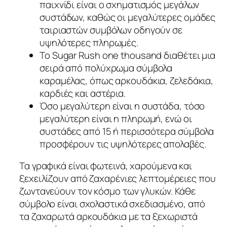
παιχνίδι είναι ο σχηματισμός μεγάλων
συστάδων, καθώς οι μεγαλύτερες ομάδες
ταιριαστών συμβόλων οδηγούν σε
υψηλότερες πληρωμές.
Το Sugar Rush one thousand διαθέτει μια
σειρά από πολύχρωμα σύμβολα
καραμέλας, όπως αρκουδάκια, ζελεδάκια,
καρδιές και αστέρια.
Όσο μεγαλύτερη είναι η συστάδα, τόσο
μεγαλύτερη είναι η πληρωμή, ενώ οι
συστάδες από 15 ή περισσότερα σύμβολα
προσφέρουν τις υψηλότερες απολαβές.
Τα γραφικά είναι φωτεινά, χαρούμενα και
ξεχειλίζουν από ζαχαρένιες λεπτομέρειες που
ζωντανεύουν τον κόσμο των γλυκών. Κάθε
σύμβολο είναι σχολαστικά σχεδιασμένο, από
τα ζαχαρωτά αρκουδάκια με τα ξεχωριστά