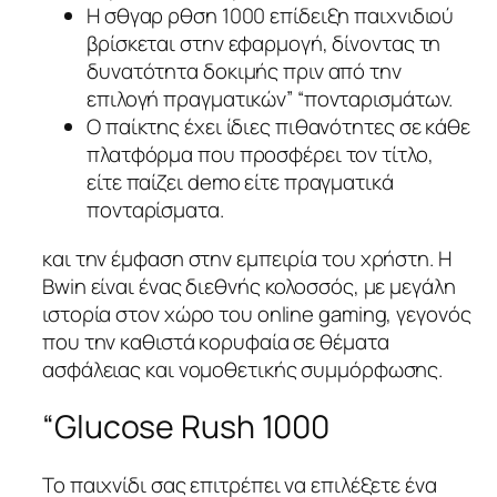
Η σθγαρ ρθση 1000 επίδειξη παιχνιδιού
βρίσκεται στην εφαρμογή, δίνοντας τη
δυνατότητα δοκιμής πριν από την
επιλογή πραγματικών” “πονταρισμάτων.
Ο παίκτης έχει ίδιες πιθανότητες σε κάθε
πλατφόρμα που προσφέρει τον τίτλο,
είτε παίζει demo είτε πραγματικά
πονταρίσματα.
και την έμφαση στην εμπειρία του χρήστη. Η
Bwin είναι ένας διεθνής κολοσσός, με μεγάλη
ιστορία στον χώρο του online gaming, γεγονός
που την καθιστά κορυφαία σε θέματα
ασφάλειας και νομοθετικής συμμόρφωσης.
“Glucose Rush 1000
Το παιχνίδι σας επιτρέπει να επιλέξετε ένα