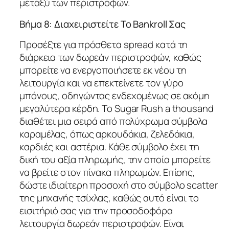
μεταξύ των περιστροφών.
Βήμα 8: Διαχειριστείτε Το Bankroll Σας
Προσέξτε για πρόσθετα spread κατά τη
διάρκεια των δωρεάν περιστροφών, καθώς
μπορείτε να ενεργοποιήσετε εκ νέου τη
λειτουργία και να επεκτείνετε τον γύρο
μπόνους, οδηγώντας ενδεχομένως σε ακόμη
μεγαλύτερα κέρδη. Το Sugar Rush a thousand
διαθέτει μια σειρά από πολύχρωμα σύμβολα
καραμέλας, όπως αρκουδάκια, ζελεδάκια,
καρδιές και αστέρια. Κάθε σύμβολο έχει τη
δική του αξία πληρωμής, την οποία μπορείτε
να βρείτε στον πίνακα πληρωμών. Επίσης,
δώστε ιδιαίτερη προσοχή στο σύμβολο scatter
της μηχανής τσίχλας, καθώς αυτό είναι το
εισιτήριό σας για την προσοδοφόρα
λειτουργία δωρεάν περιστροφών. Είναι